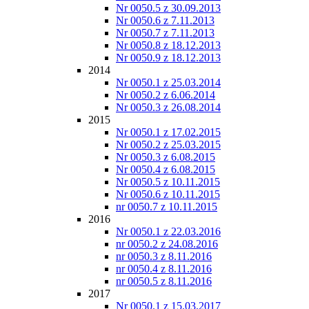
Nr 0050.5 z 30.09.2013
Nr 0050.6 z 7.11.2013
Nr 0050.7 z 7.11.2013
Nr 0050.8 z 18.12.2013
Nr 0050.9 z 18.12.2013
2014
Nr 0050.1 z 25.03.2014
Nr 0050.2 z 6.06.2014
Nr 0050.3 z 26.08.2014
2015
Nr 0050.1 z 17.02.2015
Nr 0050.2 z 25.03.2015
Nr 0050.3 z 6.08.2015
Nr 0050.4 z 6.08.2015
Nr 0050.5 z 10.11.2015
Nr 0050.6 z 10.11.2015
nr 0050.7 z 10.11.2015
2016
Nr 0050.1 z 22.03.2016
nr 0050.2 z 24.08.2016
nr 0050.3 z 8.11.2016
nr 0050.4 z 8.11.2016
nr 0050.5 z 8.11.2016
2017
Nr 0050.1 z 15.03.2017