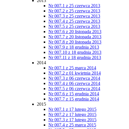
2013
Nr 007.1 z 25 czerwca 2013
Nr 007.2 z 25 czerwca 2013
Nr 007.3 z 25 czerwca 2013
Nr 007.4 z 25 czerwca 2013
Nr 007.5 z 25 czerwca 2013
Nr 007.6 z 20 listopada 2013
Nr 007.7 z 20 listopada 2013
Nr 007.8 z 20 listopada 2013
Nr 007.9 z 18 grudnia 2013
Nr 007.10 z 18 grudnia 2013
Nr 007.11 z 18 grudnia 2013
2014
Nr 007.1 z 25 marca 2014
Nr 007.2 z 01 kwietnia 2014
Nr 007.3 z 06 czerwca 2014
Nr 007.4 z 06 czerwca 2014
Nr 007.5 z 06 czerwca 2014
Nr 007.6 z 15 grudnia 2014
Nr 007.7 z 15 grudnia 2014
2015
Nr 007.1 z 17 lutego 2015
Nr 007.2 z 17 lutego 2015
Nr 007.3 z 17 lutego 2015
Nr 007.4 z 25 marca 2015