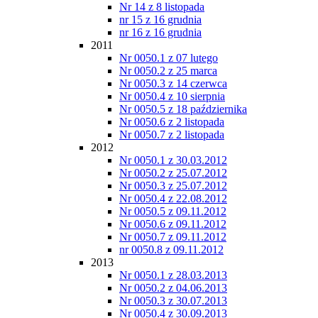
Nr 14 z 8 listopada
nr 15 z 16 grudnia
nr 16 z 16 grudnia
2011
Nr 0050.1 z 07 lutego
Nr 0050.2 z 25 marca
Nr 0050.3 z 14 czerwca
Nr 0050.4 z 10 sierpnia
Nr 0050.5 z 18 października
Nr 0050.6 z 2 listopada
Nr 0050.7 z 2 listopada
2012
Nr 0050.1 z 30.03.2012
Nr 0050.2 z 25.07.2012
Nr 0050.3 z 25.07.2012
Nr 0050.4 z 22.08.2012
Nr 0050.5 z 09.11.2012
Nr 0050.6 z 09.11.2012
Nr 0050.7 z 09.11.2012
nr 0050.8 z 09.11.2012
2013
Nr 0050.1 z 28.03.2013
Nr 0050.2 z 04.06.2013
Nr 0050.3 z 30.07.2013
Nr 0050.4 z 30.09.2013