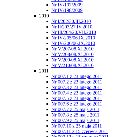
Nr IV/197/2009
Nr IV/198/2009
2010
Nr I/202/30.III.2010
Nr II/203/27.IV.2010
Nr III/204/20.VII.2010
Nr IV/205/06.IX.2010
Nr IV/206/06.IX.2010
Nr V/207/08.XI.2010
Nr V/208/08.XI.2010
Nr V/209/08.XI.2010
Nr V/210/08.XI.2010
2011
Nr 007.1 z 23 lutego 2011
Nr 007.2 z 23 lutego 2011
Nr 007.3 z 23 lutego 2011
Nr 007.4 z 23 lutego 2011
Nr 007.5 z 23 lutego 2011
Nr 007.6 z 23 lutego 2011
Nr 007.7 z 25 maja 2011
Nr 007.8 z 25 maja 2011
Nr 007.9 z 25 maja 2011
Nr 007.10 z 25 maja 2011
Nr 007.11 z 15 czerwca 2011
Nr 007.12 z 15 czerwca 2011