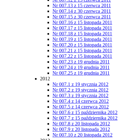
Nr 007.13 z 15 czerwca 2011
Nr 007.14 z 30 czerwca 2011
Nr 007.15 z 30 czerwca 2011
Nr 007.16 z 15 listopada 2011
Nr 007.17 z 15 listopada 2011
Nr 007.18 z 15 listopada 2011
Nr 007.19 z 15 listopada 2011
Nr 007.20 z 15 listopada 2011
Nr 007.21 z 15 listopada 2011
Nr 007.22 z 15 listopada 2011
Nr 007.23 z 19 grudnia 2011
Nr 007.24 z 19 grudnia 2011
Nr 007.25 z 19 grudnia 2011
2012
Nr 007.1 z 19 stycznia 2012
Nr 007.2 z 19 stycznia 2012
Nr 007.3 z 19 stycznia 2012
Nr 007.4 z 14 czerwca 2012
Nr 007.5 z 14 czerwca 2012
Nr 007.6 z 15 października 2012
Nr 007.7 z 15 października 2012
Nr 007.8 z 20 listopada 2012
Nr 007.9 z 20 listopada 2012
Nr 007.10 z 20 listopada 2012