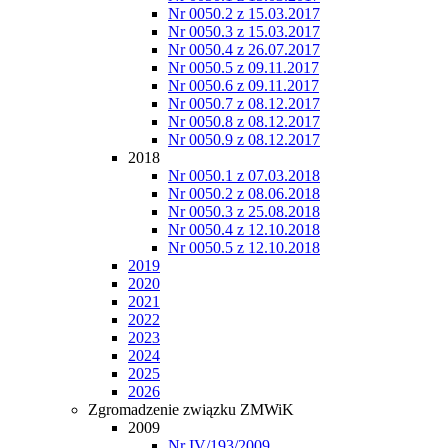
Nr 0050.2 z 15.03.2017
Nr 0050.3 z 15.03.2017
Nr 0050.4 z 26.07.2017
Nr 0050.5 z 09.11.2017
Nr 0050.6 z 09.11.2017
Nr 0050.7 z 08.12.2017
Nr 0050.8 z 08.12.2017
Nr 0050.9 z 08.12.2017
2018
Nr 0050.1 z 07.03.2018
Nr 0050.2 z 08.06.2018
Nr 0050.3 z 25.08.2018
Nr 0050.4 z 12.10.2018
Nr 0050.5 z 12.10.2018
2019
2020
2021
2022
2023
2024
2025
2026
Zgromadzenie związku ZMWiK
2009
Nr IV/193/2009