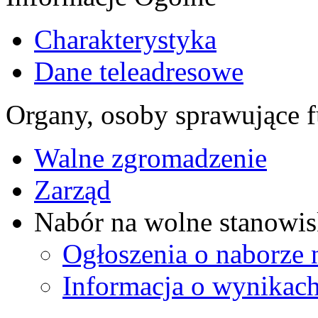
Charakterystyka
Dane teleadresowe
Organy, osoby sprawujące f
Walne zgromadzenie
Zarząd
Nabór na wolne stanowis
Ogłoszenia o naborze 
Informacja o wynikach