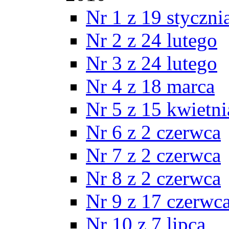
Nr 1 z 19 styczni
Nr 2 z 24 lutego
Nr 3 z 24 lutego
Nr 4 z 18 marca
Nr 5 z 15 kwietni
Nr 6 z 2 czerwca
Nr 7 z 2 czerwca
Nr 8 z 2 czerwca
Nr 9 z 17 czerwc
Nr 10 z 7 lipca