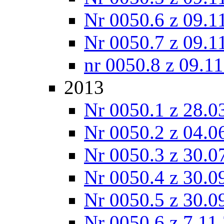
Nr 0050.6 z 09.1
Nr 0050.7 z 09.1
nr 0050.8 z 09.1
2013
Nr 0050.1 z 28.0
Nr 0050.2 z 04.0
Nr 0050.3 z 30.0
Nr 0050.4 z 30.0
Nr 0050.5 z 30.0
Nr 0050.6 z 7.11