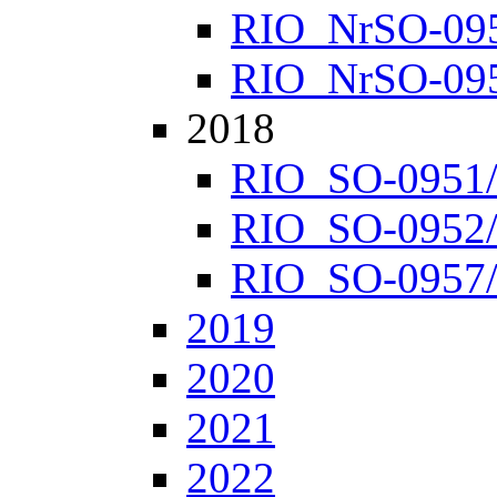
RIO_NrSO-0952
RIO_NrSO-0957
2018
RIO_SO-0951/1
RIO_SO-0952/1
RIO_SO-0957/1
2019
2020
2021
2022