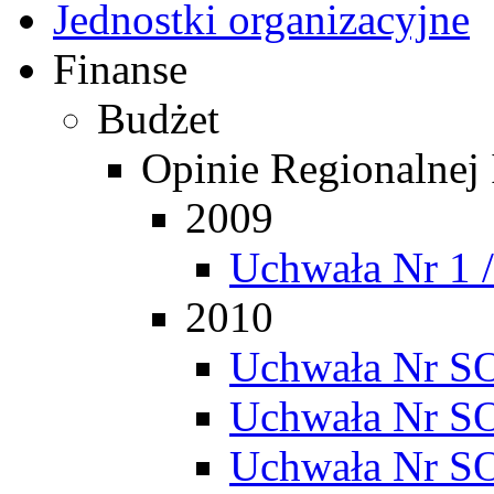
Jednostki organizacyjne
Finanse
Budżet
Opinie Regionalnej
2009
Uchwała Nr 1 
2010
Uchwała Nr SO
Uchwała Nr SO
Uchwała Nr SO