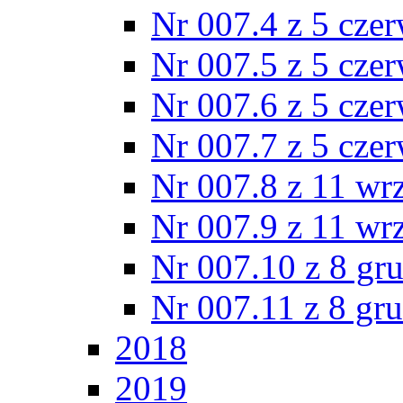
Nr 007.4 z 5 cze
Nr 007.5 z 5 cze
Nr 007.6 z 5 cze
Nr 007.7 z 5 cze
Nr 007.8 z 11 wr
Nr 007.9 z 11 wr
Nr 007.10 z 8 gr
Nr 007.11 z 8 gr
2018
2019