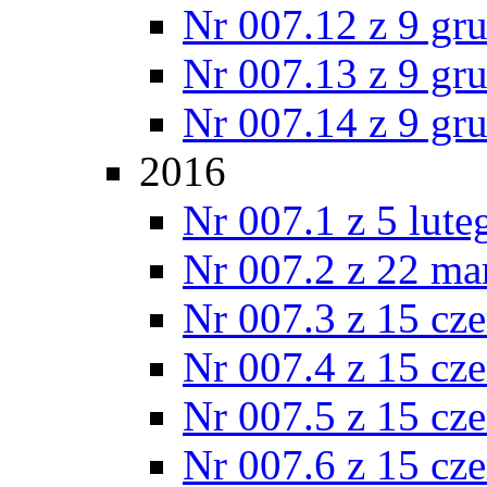
Nr 007.12 z 9 gr
Nr 007.13 z 9 gr
Nr 007.14 z 9 gr
2016
Nr 007.1 z 5 lut
Nr 007.2 z 22 ma
Nr 007.3 z 15 cz
Nr 007.4 z 15 cz
Nr 007.5 z 15 cz
Nr 007.6 z 15 cz