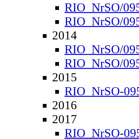
RIO_NrSO/0952
RIO_NrSO/0957
2014
RIO_NrSO/0951
RIO_NrSO/0954
2015
RIO_NrSO-0951
2016
2017
RIO_NrSO-0951