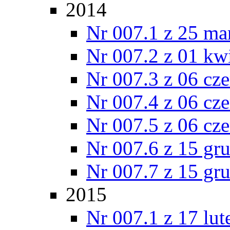
2014
Nr 007.1 z 25 ma
Nr 007.2 z 01 kw
Nr 007.3 z 06 cz
Nr 007.4 z 06 cz
Nr 007.5 z 06 cz
Nr 007.6 z 15 gr
Nr 007.7 z 15 gr
2015
Nr 007.1 z 17 lu