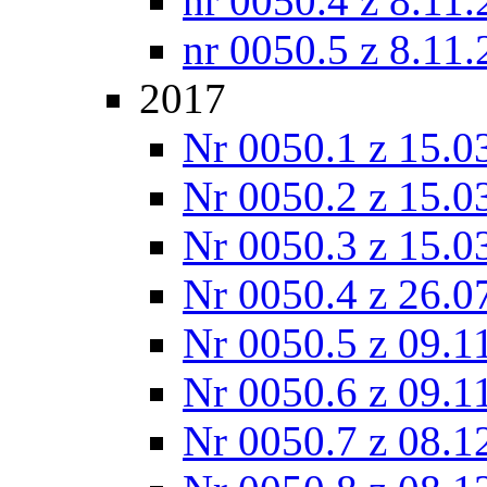
nr 0050.4 z 8.11
nr 0050.5 z 8.11
2017
Nr 0050.1 z 15.0
Nr 0050.2 z 15.0
Nr 0050.3 z 15.0
Nr 0050.4 z 26.0
Nr 0050.5 z 09.1
Nr 0050.6 z 09.1
Nr 0050.7 z 08.1