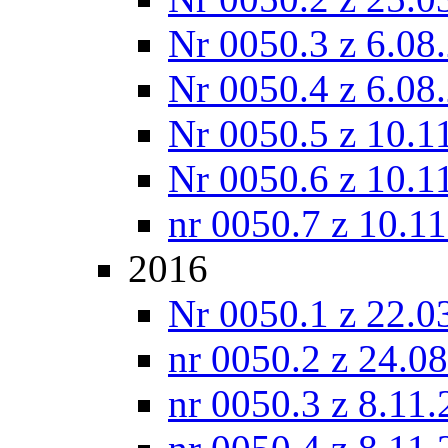
Nr 0050.3 z 6.08
Nr 0050.4 z 6.08
Nr 0050.5 z 10.1
Nr 0050.6 z 10.1
nr 0050.7 z 10.1
2016
Nr 0050.1 z 22.0
nr 0050.2 z 24.0
nr 0050.3 z 8.11