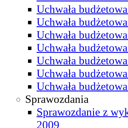
Uchwała budżetowa
Uchwała budżetowa
Uchwała budżetowa
Uchwała budżetowa
Uchwała budżetowa
Uchwała budżetowa
Uchwała budżetowa
Sprawozdania
Sprawozdanie z wyk
2009