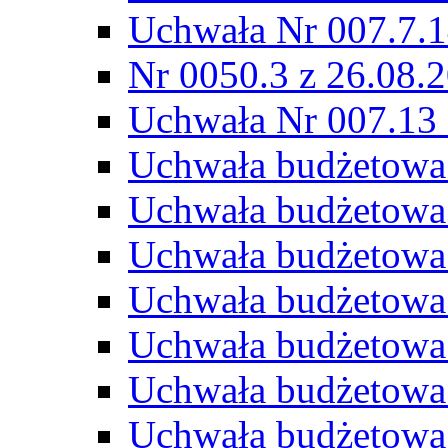
Uchwała Nr 007.7.1
Nr 0050.3 z 26.08.
Uchwała Nr 007.13 
Uchwała budżetowa
Uchwała budżetowa
Uchwała budżetowa
Uchwała budżetowa
Uchwała budżetowa
Uchwała budżetowa
Uchwała budżetowa