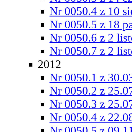
Nr 0050.4 z 10 si
Nr 0050.5 z 18 p
Nr 0050.6 z 2 lis
Nr 0050.7 z 2 lis
2012
Nr 0050.1 z 30.0
Nr 0050.2 z 25.0
Nr 0050.3 z 25.0
Nr 0050.4 z 22.0
Nr 0050.5 z 09.1