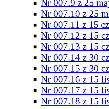
Nr 007.9 z 25 ma
Nr 007.10 z 25 m
Nr 007.11 z 15 c
Nr 007.12 z 15 c
Nr 007.13 z 15 c
Nr 007.14 z 30 c
Nr 007.15 z 30 c
Nr 007.16 z 15 l
Nr 007.17 z 15 l
Nr 007.18 z 15 l