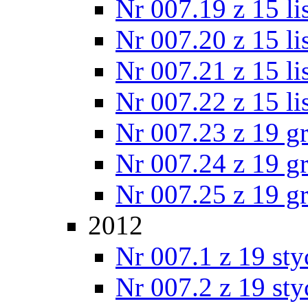
Nr 007.19 z 15 l
Nr 007.20 z 15 l
Nr 007.21 z 15 l
Nr 007.22 z 15 l
Nr 007.23 z 19 g
Nr 007.24 z 19 g
Nr 007.25 z 19 g
2012
Nr 007.1 z 19 st
Nr 007.2 z 19 st