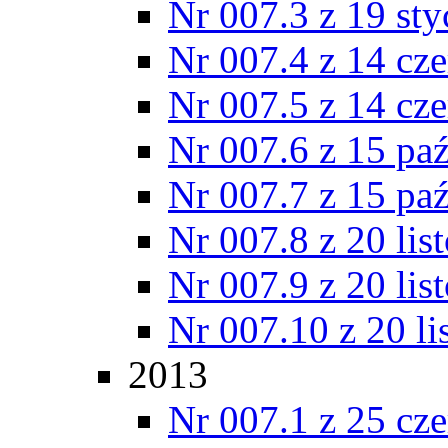
Nr 007.3 z 19 st
Nr 007.4 z 14 cz
Nr 007.5 z 14 cz
Nr 007.6 z 15 pa
Nr 007.7 z 15 pa
Nr 007.8 z 20 lis
Nr 007.9 z 20 lis
Nr 007.10 z 20 l
2013
Nr 007.1 z 25 cz