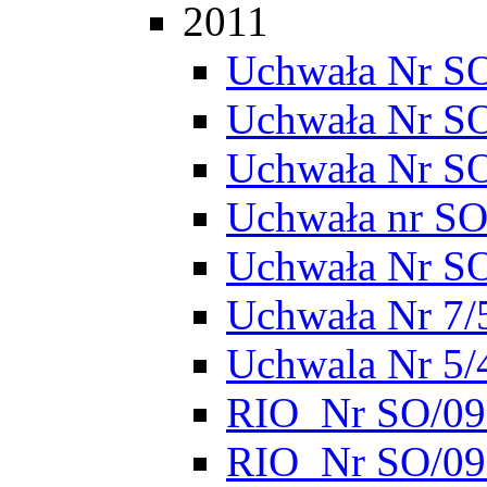
2011
Uchwała Nr SO
Uchwała Nr S
Uchwała Nr S
Uchwała nr SO
Uchwała Nr S
Uchwała Nr 7/
Uchwala Nr 5/
RIO_Nr SO/095
RIO_Nr SO/095