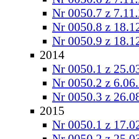
Nr 0050.7 z 7.11
Nr 0050.8 z 18.1
Nr 0050.9 z 18.1
2014
Nr 0050.1 z 25.0
Nr 0050.2 z 6.06
Nr 0050.3 z 26.0
2015
Nr 0050.1 z 17.0
Nr 0050.2 z 25.0