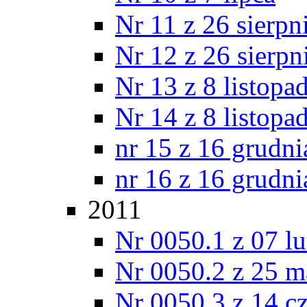
Nr 11 z 26 sierpn
Nr 12 z 26 sierpn
Nr 13 z 8 listopa
Nr 14 z 8 listopa
nr 15 z 16 grudni
nr 16 z 16 grudni
2011
Nr 0050.1 z 07 l
Nr 0050.2 z 25 m
Nr 0050.3 z 14 c