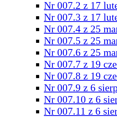
Nr 007.2 z 17 lu
Nr 007.3 z 17 lu
Nr 007.4 z 25 ma
Nr 007.5 z 25 ma
Nr 007.6 z 25 ma
Nr 007.7 z 19 cz
Nr 007.8 z 19 cz
Nr 007.9 z 6 sier
Nr 007.10 z 6 sie
Nr 007.11 z 6 sie