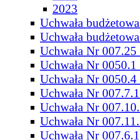
2023
Uchwała budżetowa
Uchwała budżetowa
Uchwała Nr 007.25 
Uchwała Nr 0050.1 
Uchwała Nr 0050.4 
Uchwała Nr 007.7.1
Uchwała Nr 007.10.
Uchwała Nr 007.11.
Uchwała Nr 007.6.1