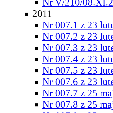
Nr V/210/08.XI.
2011
Nr 007.1 z 23 lu
Nr 007.2 z 23 lu
Nr 007.3 z 23 lu
Nr 007.4 z 23 lu
Nr 007.5 z 23 lu
Nr 007.6 z 23 lu
Nr 007.7 z 25 ma
Nr 007.8 z 25 ma