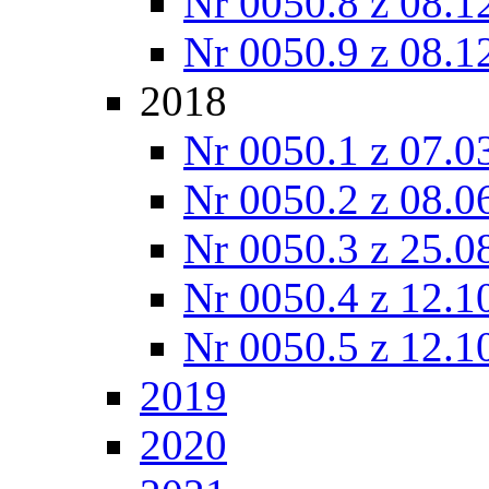
Nr 0050.8 z 08.1
Nr 0050.9 z 08.1
2018
Nr 0050.1 z 07.0
Nr 0050.2 z 08.0
Nr 0050.3 z 25.0
Nr 0050.4 z 12.1
Nr 0050.5 z 12.1
2019
2020