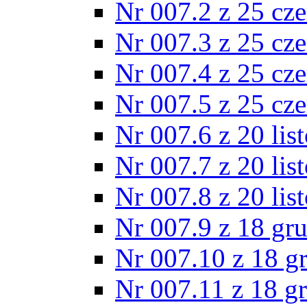
Nr 007.2 z 25 cz
Nr 007.3 z 25 cz
Nr 007.4 z 25 cz
Nr 007.5 z 25 cz
Nr 007.6 z 20 lis
Nr 007.7 z 20 lis
Nr 007.8 z 20 lis
Nr 007.9 z 18 gr
Nr 007.10 z 18 g
Nr 007.11 z 18 g