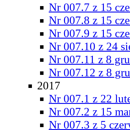
Nr 007.7 z 15 cz
Nr 007.8 z 15 cz
Nr 007.9 z 15 cz
Nr 007.10 z 24 s
Nr 007.11 z 8 gr
Nr 007.12 z 8 gr
2017
Nr 007.1 z 22 lu
Nr 007.2 z 15 ma
Nr 007.3 z 5 cze