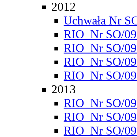
2012
Uchwała Nr S
RIO_Nr SO/095
RIO_Nr SO/095
RIO_Nr SO/095
RIO_Nr SO/095
2013
RIO_Nr SO/095
RIO_Nr SO/095
RIO_Nr SO/095