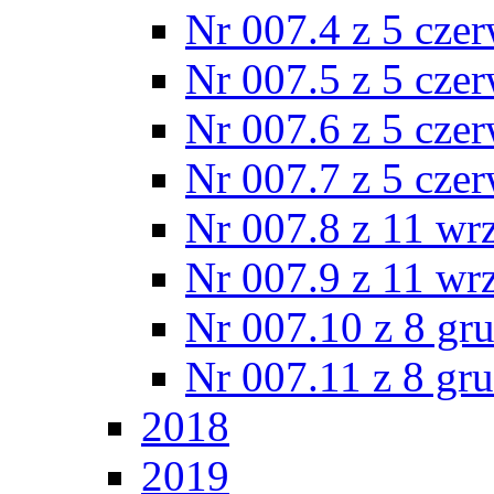
Nr 007.4 z 5 cze
Nr 007.5 z 5 cze
Nr 007.6 z 5 cze
Nr 007.7 z 5 cze
Nr 007.8 z 11 wr
Nr 007.9 z 11 wr
Nr 007.10 z 8 gr
Nr 007.11 z 8 gr
2018
2019