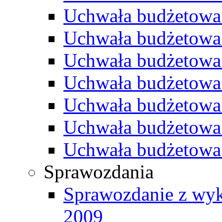
Uchwała budżetowa
Uchwała budżetowa
Uchwała budżetowa
Uchwała budżetowa
Uchwała budżetowa
Uchwała budżetowa
Uchwała budżetowa
Sprawozdania
Sprawozdanie z wyk
2009