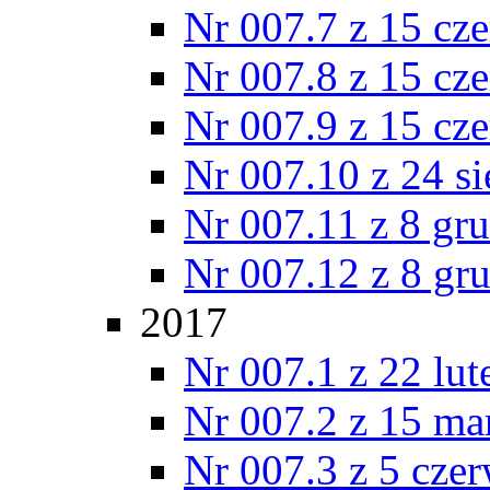
Nr 007.7 z 15 cz
Nr 007.8 z 15 cz
Nr 007.9 z 15 cz
Nr 007.10 z 24 s
Nr 007.11 z 8 gr
Nr 007.12 z 8 gr
2017
Nr 007.1 z 22 lu
Nr 007.2 z 15 ma
Nr 007.3 z 5 cze