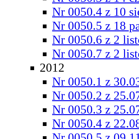
Nr 0050.4 z 10 si
Nr 0050.5 z 18 p
Nr 0050.6 z 2 lis
Nr 0050.7 z 2 lis
2012
Nr 0050.1 z 30.0
Nr 0050.2 z 25.0
Nr 0050.3 z 25.0
Nr 0050.4 z 22.0
Nr 0050.5 z 09.1