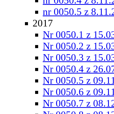
nr 0050.4 z 8.11
nr 0050.5 z 8.11
2017
Nr 0050.1 z 15.0
Nr 0050.2 z 15.0
Nr 0050.3 z 15.0
Nr 0050.4 z 26.0
Nr 0050.5 z 09.1
Nr 0050.6 z 09.1
Nr 0050.7 z 08.1