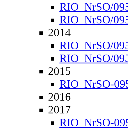
RIO_NrSO/0952
RIO_NrSO/0957
2014
RIO_NrSO/0951
RIO_NrSO/0954
2015
RIO_NrSO-0951
2016
2017
RIO_NrSO-0951