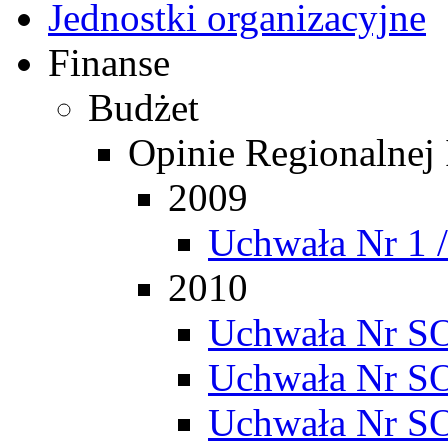
Jednostki organizacyjne
Finanse
Budżet
Opinie Regionalnej
2009
Uchwała Nr 1 
2010
Uchwała Nr SO
Uchwała Nr SO
Uchwała Nr SO