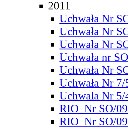
2011
Uchwała Nr SO
Uchwała Nr S
Uchwała Nr S
Uchwała nr SO
Uchwała Nr S
Uchwała Nr 7/
Uchwala Nr 5/
RIO_Nr SO/095
RIO_Nr SO/095