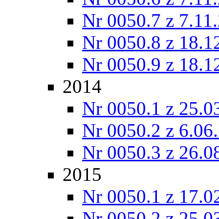
Nr 0050.7 z 7.11
Nr 0050.8 z 18.1
Nr 0050.9 z 18.1
2014
Nr 0050.1 z 25.0
Nr 0050.2 z 6.06
Nr 0050.3 z 26.0
2015
Nr 0050.1 z 17.0
Nr 0050.2 z 25.0