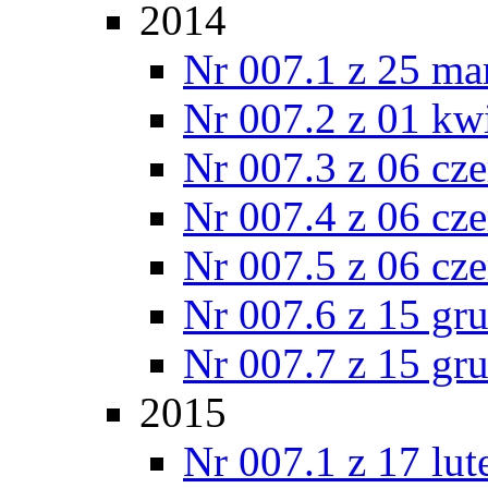
2014
Nr 007.1 z 25 ma
Nr 007.2 z 01 kw
Nr 007.3 z 06 cz
Nr 007.4 z 06 cz
Nr 007.5 z 06 cz
Nr 007.6 z 15 gr
Nr 007.7 z 15 gr
2015
Nr 007.1 z 17 lu