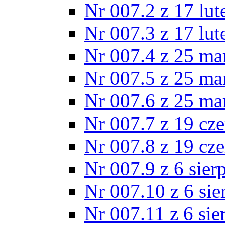
Nr 007.2 z 17 lu
Nr 007.3 z 17 lu
Nr 007.4 z 25 ma
Nr 007.5 z 25 ma
Nr 007.6 z 25 ma
Nr 007.7 z 19 cz
Nr 007.8 z 19 cz
Nr 007.9 z 6 sier
Nr 007.10 z 6 sie
Nr 007.11 z 6 sie