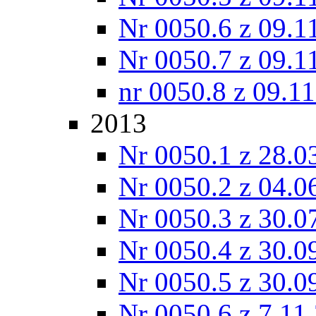
Nr 0050.6 z 09.1
Nr 0050.7 z 09.1
nr 0050.8 z 09.1
2013
Nr 0050.1 z 28.0
Nr 0050.2 z 04.0
Nr 0050.3 z 30.0
Nr 0050.4 z 30.0
Nr 0050.5 z 30.0
Nr 0050.6 z 7.11