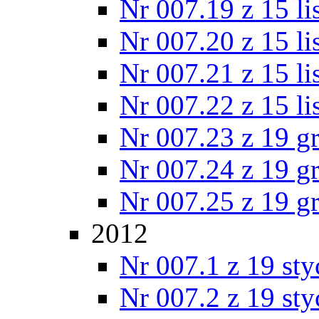
Nr 007.19 z 15 l
Nr 007.20 z 15 l
Nr 007.21 z 15 l
Nr 007.22 z 15 l
Nr 007.23 z 19 g
Nr 007.24 z 19 g
Nr 007.25 z 19 g
2012
Nr 007.1 z 19 st
Nr 007.2 z 19 st