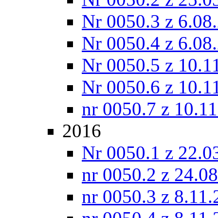
Nr 0050.3 z 6.08
Nr 0050.4 z 6.08
Nr 0050.5 z 10.1
Nr 0050.6 z 10.1
nr 0050.7 z 10.1
2016
Nr 0050.1 z 22.0
nr 0050.2 z 24.0
nr 0050.3 z 8.11