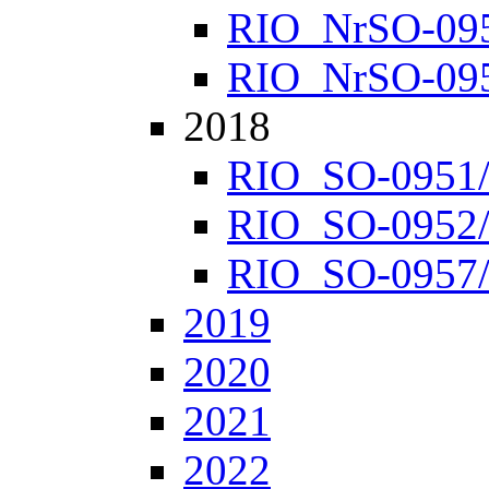
RIO_NrSO-0952
RIO_NrSO-0957
2018
RIO_SO-0951/1
RIO_SO-0952/1
RIO_SO-0957/1
2019
2020
2021
2022