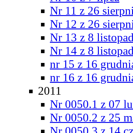
Nr 11 z 26 sierpn
Nr 12 z 26 sierpn
Nr 13 z 8 listopa
Nr 14 z 8 listopa
nr 15 z 16 grudni
nr 16 z 16 grudni
2011
Nr 0050.1 z 07 l
Nr 0050.2 z 25 m
Nr 0050.3 z 14 c