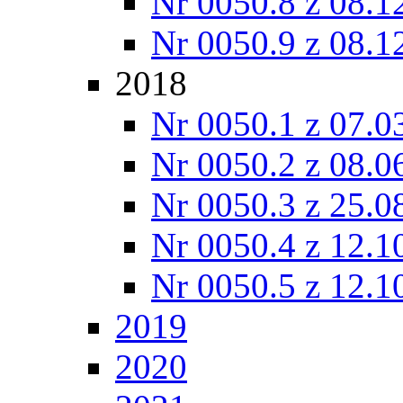
Nr 0050.8 z 08.1
Nr 0050.9 z 08.1
2018
Nr 0050.1 z 07.0
Nr 0050.2 z 08.0
Nr 0050.3 z 25.0
Nr 0050.4 z 12.1
Nr 0050.5 z 12.1
2019
2020