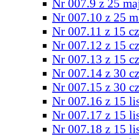
Nr 007.9 z 25 ma
Nr 007.10 z 25 m
Nr 007.11 z 15 c
Nr 007.12 z 15 c
Nr 007.13 z 15 c
Nr 007.14 z 30 c
Nr 007.15 z 30 c
Nr 007.16 z 15 l
Nr 007.17 z 15 l
Nr 007.18 z 15 l