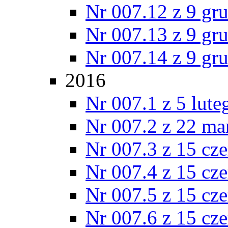
Nr 007.12 z 9 gr
Nr 007.13 z 9 gr
Nr 007.14 z 9 gr
2016
Nr 007.1 z 5 lut
Nr 007.2 z 22 ma
Nr 007.3 z 15 cz
Nr 007.4 z 15 cz
Nr 007.5 z 15 cz
Nr 007.6 z 15 cz