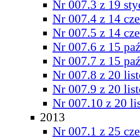
Nr 007.3 z 19 st
Nr 007.4 z 14 cz
Nr 007.5 z 14 cz
Nr 007.6 z 15 pa
Nr 007.7 z 15 pa
Nr 007.8 z 20 lis
Nr 007.9 z 20 lis
Nr 007.10 z 20 l
2013
Nr 007.1 z 25 cz