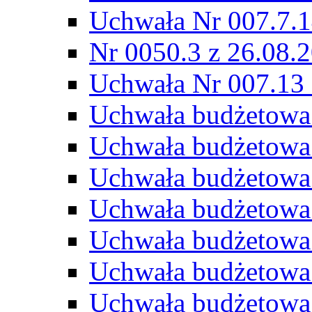
Uchwała Nr 007.7.1
Nr 0050.3 z 26.08.
Uchwała Nr 007.13 
Uchwała budżetowa
Uchwała budżetowa
Uchwała budżetowa
Uchwała budżetowa
Uchwała budżetowa
Uchwała budżetowa
Uchwała budżetowa