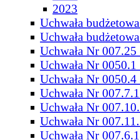
2023
Uchwała budżetowa
Uchwała budżetowa
Uchwała Nr 007.25 
Uchwała Nr 0050.1 
Uchwała Nr 0050.4 
Uchwała Nr 007.7.1
Uchwała Nr 007.10.
Uchwała Nr 007.11.
Uchwała Nr 007.6.1