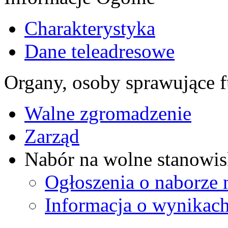
Charakterystyka
Dane teleadresowe
Organy, osoby sprawujące f
Walne zgromadzenie
Zarząd
Nabór na wolne stanowis
Ogłoszenia o naborze 
Informacja o wynikach