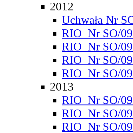
2012
Uchwała Nr S
RIO_Nr SO/095
RIO_Nr SO/095
RIO_Nr SO/095
RIO_Nr SO/095
2013
RIO_Nr SO/095
RIO_Nr SO/095
RIO_Nr SO/095