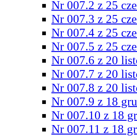
Nr 007.2 z 25 cz
Nr 007.3 z 25 cz
Nr 007.4 z 25 cz
Nr 007.5 z 25 cz
Nr 007.6 z 20 lis
Nr 007.7 z 20 lis
Nr 007.8 z 20 lis
Nr 007.9 z 18 gr
Nr 007.10 z 18 g
Nr 007.11 z 18 g