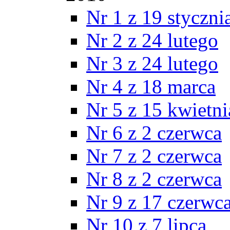
Nr 1 z 19 styczni
Nr 2 z 24 lutego
Nr 3 z 24 lutego
Nr 4 z 18 marca
Nr 5 z 15 kwietni
Nr 6 z 2 czerwca
Nr 7 z 2 czerwca
Nr 8 z 2 czerwca
Nr 9 z 17 czerwc
Nr 10 z 7 lipca