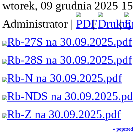
wtorek, 09 grudnia 2025 15
Administrator |
|
|
Rb-27S na 30.09.2025.pdf
Rb-28S na 30.09.2025.pdf
Rb-N na 30.09.2025.pdf
Rb-NDS na 30.09.2025.pd
Rb-Z na 30.09.2025.pdf
« poprzed