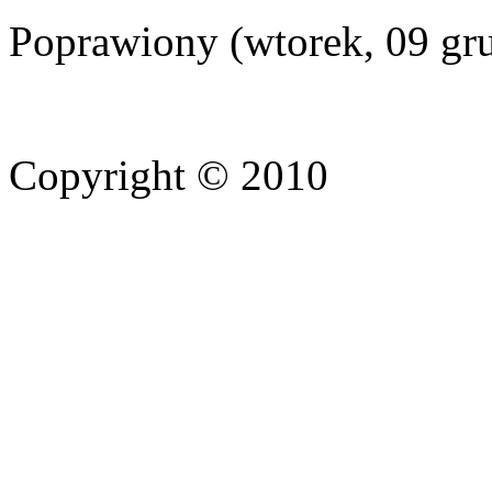
Poprawiony (wtorek, 09 gr
Copyright © 2010