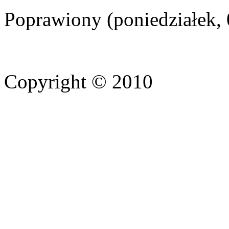
Poprawiony (poniedziałek, 
Copyright © 2010