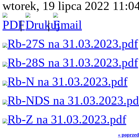
wtorek, 19 lipca 2022 11:04
|
|
Rb-27S na 31.03.2023.pdf
Rb-28S na 31.03.2023.pdf
Rb-N na 31.03.2023.pdf
Rb-NDS na 31.03.2023.pd
Rb-Z na 31.03.2023.pdf
« poprzed