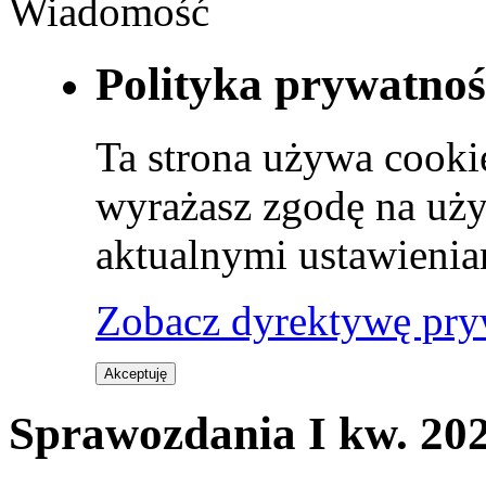
Wiadomość
Polityka prywatnoś
Ta strona używa cookie
wyrażasz zgodę na uży
aktualnymi ustawienia
Zobacz dyrektywę pry
Akceptuję
Sprawozdania I kw. 202