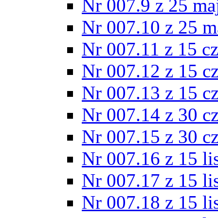
Nr 007.9 z 25 ma
Nr 007.10 z 25 m
Nr 007.11 z 15 c
Nr 007.12 z 15 c
Nr 007.13 z 15 c
Nr 007.14 z 30 c
Nr 007.15 z 30 c
Nr 007.16 z 15 l
Nr 007.17 z 15 l
Nr 007.18 z 15 l