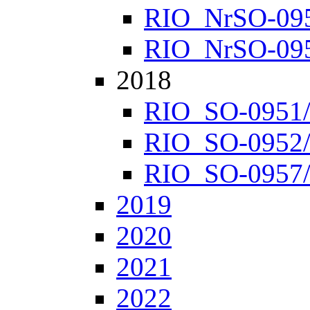
RIO_NrSO-0952
RIO_NrSO-0957
2018
RIO_SO-0951/1
RIO_SO-0952/1
RIO_SO-0957/1
2019
2020
2021
2022