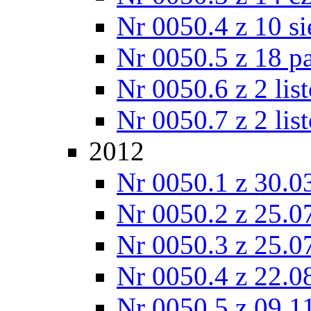
Nr 0050.4 z 10 si
Nr 0050.5 z 18 p
Nr 0050.6 z 2 lis
Nr 0050.7 z 2 lis
2012
Nr 0050.1 z 30.0
Nr 0050.2 z 25.0
Nr 0050.3 z 25.0
Nr 0050.4 z 22.0
Nr 0050.5 z 09.1