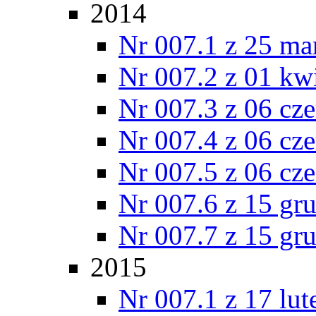
2014
Nr 007.1 z 25 ma
Nr 007.2 z 01 kw
Nr 007.3 z 06 cz
Nr 007.4 z 06 cz
Nr 007.5 z 06 cz
Nr 007.6 z 15 gr
Nr 007.7 z 15 gr
2015
Nr 007.1 z 17 lu