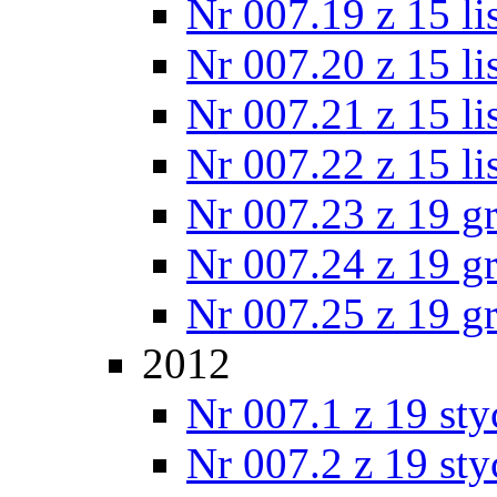
Nr 007.19 z 15 l
Nr 007.20 z 15 l
Nr 007.21 z 15 l
Nr 007.22 z 15 l
Nr 007.23 z 19 g
Nr 007.24 z 19 g
Nr 007.25 z 19 g
2012
Nr 007.1 z 19 st
Nr 007.2 z 19 st