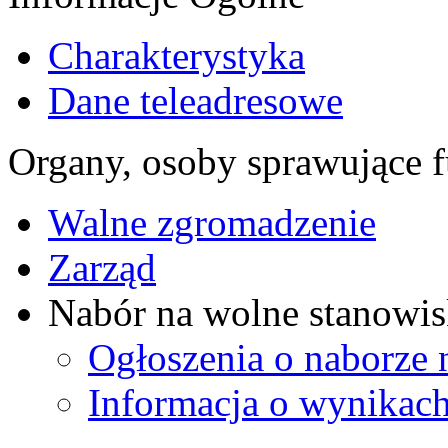
Charakterystyka
Dane teleadresowe
Organy, osoby sprawujące f
Walne zgromadzenie
Zarząd
Nabór na wolne stanowis
Ogłoszenia o naborze 
Informacja o wynikach