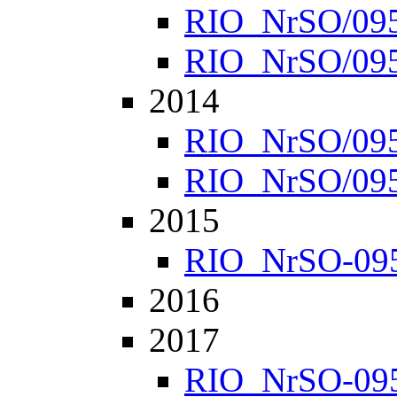
RIO_NrSO/0952
RIO_NrSO/0957
2014
RIO_NrSO/0951
RIO_NrSO/0954
2015
RIO_NrSO-0951
2016
2017
RIO_NrSO-0951