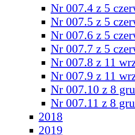
Nr 007.4 z 5 cze
Nr 007.5 z 5 cze
Nr 007.6 z 5 cze
Nr 007.7 z 5 cze
Nr 007.8 z 11 wr
Nr 007.9 z 11 wr
Nr 007.10 z 8 gr
Nr 007.11 z 8 gr
2018
2019