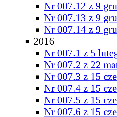
Nr 007.12 z 9 gr
Nr 007.13 z 9 gr
Nr 007.14 z 9 gr
2016
Nr 007.1 z 5 lut
Nr 007.2 z 22 ma
Nr 007.3 z 15 cz
Nr 007.4 z 15 cz
Nr 007.5 z 15 cz
Nr 007.6 z 15 cz