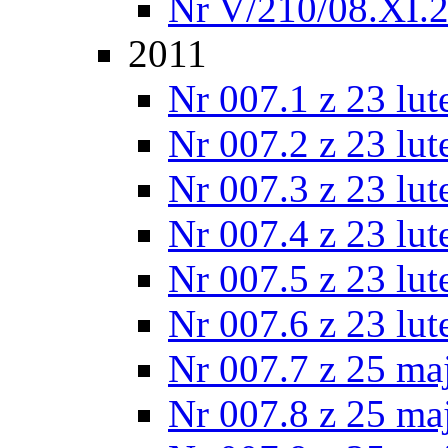
Nr V/210/08.XI.
2011
Nr 007.1 z 23 lu
Nr 007.2 z 23 lu
Nr 007.3 z 23 lu
Nr 007.4 z 23 lu
Nr 007.5 z 23 lu
Nr 007.6 z 23 lu
Nr 007.7 z 25 ma
Nr 007.8 z 25 ma