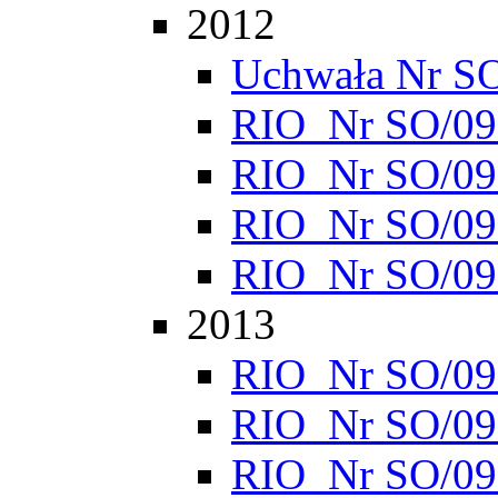
2012
Uchwała Nr S
RIO_Nr SO/095
RIO_Nr SO/095
RIO_Nr SO/095
RIO_Nr SO/095
2013
RIO_Nr SO/095
RIO_Nr SO/095
RIO_Nr SO/095