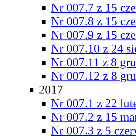
Nr 007.7 z 15 cz
Nr 007.8 z 15 cz
Nr 007.9 z 15 cz
Nr 007.10 z 24 s
Nr 007.11 z 8 gr
Nr 007.12 z 8 gr
2017
Nr 007.1 z 22 lu
Nr 007.2 z 15 ma
Nr 007.3 z 5 cze