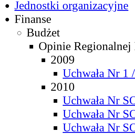
Jednostki organizacyjne
Finanse
Budżet
Opinie Regionalnej
2009
Uchwała Nr 1 
2010
Uchwała Nr SO
Uchwała Nr SO
Uchwała Nr SO