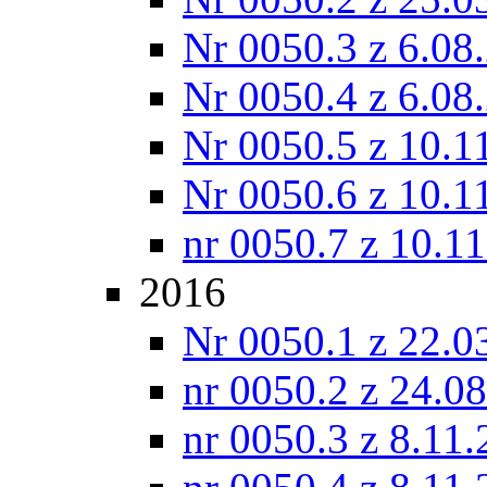
Nr 0050.3 z 6.08
Nr 0050.4 z 6.08
Nr 0050.5 z 10.1
Nr 0050.6 z 10.1
nr 0050.7 z 10.1
2016
Nr 0050.1 z 22.0
nr 0050.2 z 24.0
nr 0050.3 z 8.11