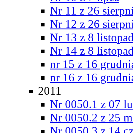
Nr 11 z 26 sierpn
Nr 12 z 26 sierpn
Nr 13 z 8 listopa
Nr 14 z 8 listopa
nr 15 z 16 grudni
nr 16 z 16 grudni
2011
Nr 0050.1 z 07 l
Nr 0050.2 z 25 m
Nr 0050.3 z 14 c