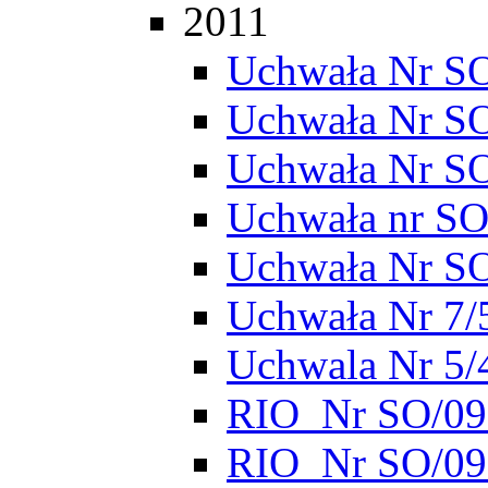
2011
Uchwała Nr SO
Uchwała Nr S
Uchwała Nr S
Uchwała nr SO
Uchwała Nr S
Uchwała Nr 7/
Uchwala Nr 5/
RIO_Nr SO/095
RIO_Nr SO/095