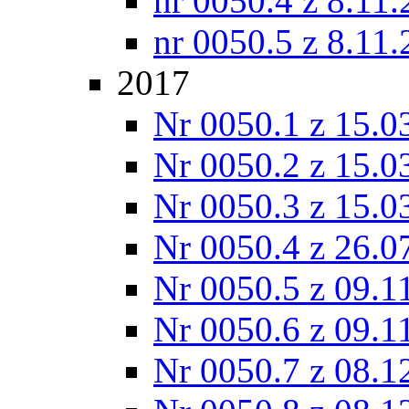
nr 0050.4 z 8.11
nr 0050.5 z 8.11
2017
Nr 0050.1 z 15.0
Nr 0050.2 z 15.0
Nr 0050.3 z 15.0
Nr 0050.4 z 26.0
Nr 0050.5 z 09.1
Nr 0050.6 z 09.1
Nr 0050.7 z 08.1