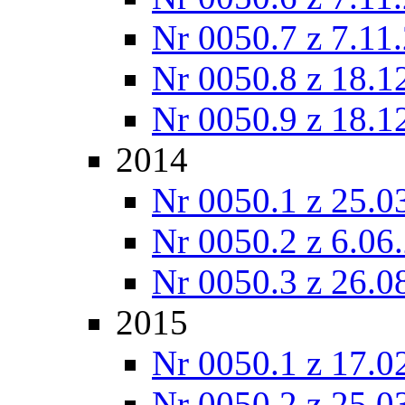
Nr 0050.7 z 7.11
Nr 0050.8 z 18.1
Nr 0050.9 z 18.1
2014
Nr 0050.1 z 25.0
Nr 0050.2 z 6.06
Nr 0050.3 z 26.0
2015
Nr 0050.1 z 17.0
Nr 0050.2 z 25.0