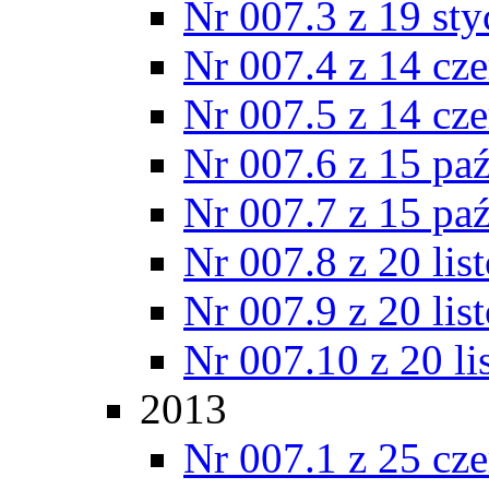
Nr 007.3 z 19 st
Nr 007.4 z 14 cz
Nr 007.5 z 14 cz
Nr 007.6 z 15 pa
Nr 007.7 z 15 pa
Nr 007.8 z 20 lis
Nr 007.9 z 20 lis
Nr 007.10 z 20 l
2013
Nr 007.1 z 25 cz