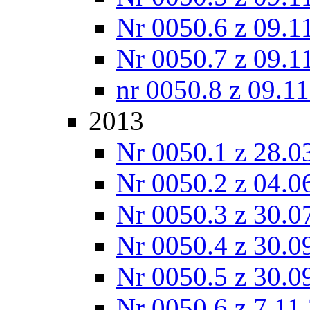
Nr 0050.6 z 09.1
Nr 0050.7 z 09.1
nr 0050.8 z 09.1
2013
Nr 0050.1 z 28.0
Nr 0050.2 z 04.0
Nr 0050.3 z 30.0
Nr 0050.4 z 30.0
Nr 0050.5 z 30.0
Nr 0050.6 z 7.11