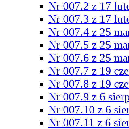
Nr 007.2 z 17 lu
Nr 007.3 z 17 lu
Nr 007.4 z 25 ma
Nr 007.5 z 25 ma
Nr 007.6 z 25 ma
Nr 007.7 z 19 cz
Nr 007.8 z 19 cz
Nr 007.9 z 6 sier
Nr 007.10 z 6 sie
Nr 007.11 z 6 sie