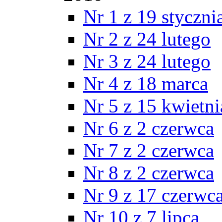
Nr 1 z 19 styczni
Nr 2 z 24 lutego
Nr 3 z 24 lutego
Nr 4 z 18 marca
Nr 5 z 15 kwietni
Nr 6 z 2 czerwca
Nr 7 z 2 czerwca
Nr 8 z 2 czerwca
Nr 9 z 17 czerwc
Nr 10 z 7 lipca