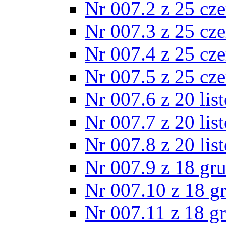
Nr 007.2 z 25 cz
Nr 007.3 z 25 cz
Nr 007.4 z 25 cz
Nr 007.5 z 25 cz
Nr 007.6 z 20 lis
Nr 007.7 z 20 lis
Nr 007.8 z 20 lis
Nr 007.9 z 18 gr
Nr 007.10 z 18 g
Nr 007.11 z 18 g