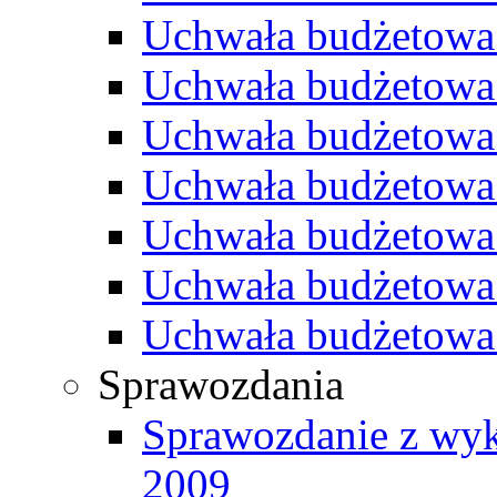
Uchwała budżetowa
Uchwała budżetowa
Uchwała budżetowa
Uchwała budżetowa
Uchwała budżetowa
Uchwała budżetowa
Uchwała budżetowa
Sprawozdania
Sprawozdanie z wyk
2009