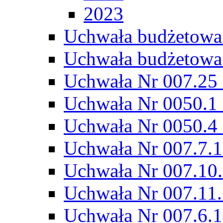
2023
Uchwała budżetowa
Uchwała budżetowa
Uchwała Nr 007.25 
Uchwała Nr 0050.1 
Uchwała Nr 0050.4 
Uchwała Nr 007.7.1
Uchwała Nr 007.10.
Uchwała Nr 007.11.
Uchwała Nr 007.6.1