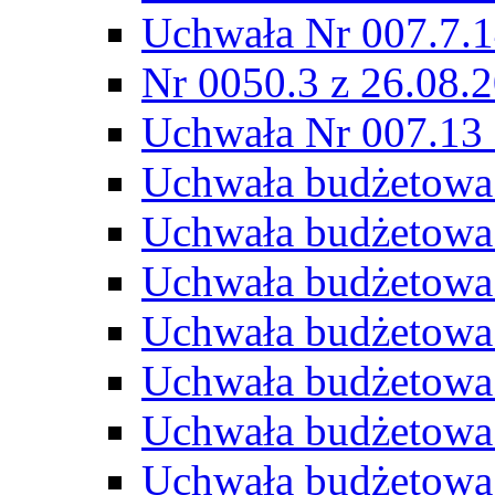
Uchwała Nr 007.7.1
Nr 0050.3 z 26.08.
Uchwała Nr 007.13 
Uchwała budżetowa
Uchwała budżetowa
Uchwała budżetowa
Uchwała budżetowa
Uchwała budżetowa
Uchwała budżetowa
Uchwała budżetowa