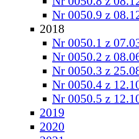
Nr 0050.8 z 08.1
Nr 0050.9 z 08.1
2018
Nr 0050.1 z 07.0
Nr 0050.2 z 08.0
Nr 0050.3 z 25.0
Nr 0050.4 z 12.1
Nr 0050.5 z 12.1
2019
2020