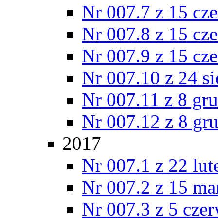
Nr 007.7 z 15 cz
Nr 007.8 z 15 cz
Nr 007.9 z 15 cz
Nr 007.10 z 24 s
Nr 007.11 z 8 gr
Nr 007.12 z 8 gr
2017
Nr 007.1 z 22 lu
Nr 007.2 z 15 ma
Nr 007.3 z 5 cze