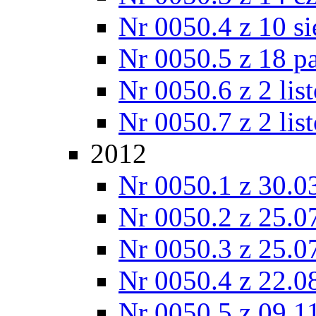
Nr 0050.4 z 10 si
Nr 0050.5 z 18 p
Nr 0050.6 z 2 lis
Nr 0050.7 z 2 lis
2012
Nr 0050.1 z 30.0
Nr 0050.2 z 25.0
Nr 0050.3 z 25.0
Nr 0050.4 z 22.0
Nr 0050.5 z 09.1