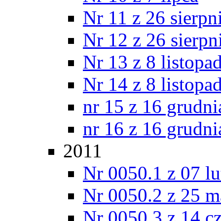
Nr 11 z 26 sierpn
Nr 12 z 26 sierpn
Nr 13 z 8 listopa
Nr 14 z 8 listopa
nr 15 z 16 grudni
nr 16 z 16 grudni
2011
Nr 0050.1 z 07 l
Nr 0050.2 z 25 m
Nr 0050.3 z 14 c