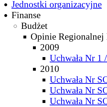
Jednostki organizacyjne
Finanse
Budżet
Opinie Regionalnej
2009
Uchwała Nr 1 
2010
Uchwała Nr SO
Uchwała Nr SO
Uchwała Nr SO