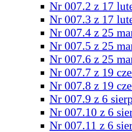
Nr 007.2 z 17 lu
Nr 007.3 z 17 lu
Nr 007.4 z 25 ma
Nr 007.5 z 25 ma
Nr 007.6 z 25 ma
Nr 007.7 z 19 cz
Nr 007.8 z 19 cz
Nr 007.9 z 6 sier
Nr 007.10 z 6 sie
Nr 007.11 z 6 sie