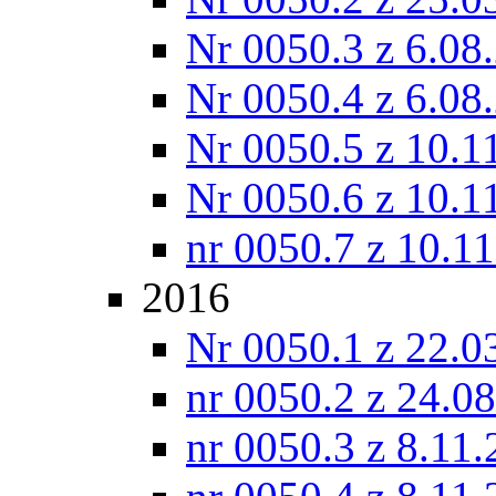
Nr 0050.3 z 6.08
Nr 0050.4 z 6.08
Nr 0050.5 z 10.1
Nr 0050.6 z 10.1
nr 0050.7 z 10.1
2016
Nr 0050.1 z 22.0
nr 0050.2 z 24.0
nr 0050.3 z 8.11