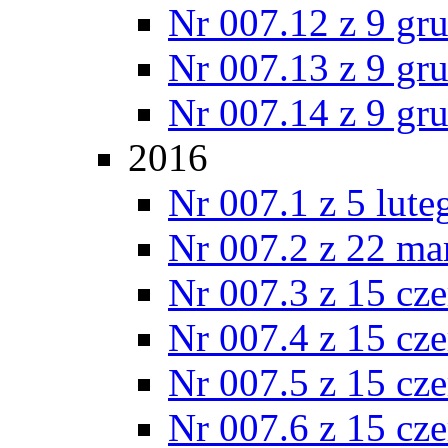
Nr 007.12 z 9 gr
Nr 007.13 z 9 gr
Nr 007.14 z 9 gr
2016
Nr 007.1 z 5 lut
Nr 007.2 z 22 ma
Nr 007.3 z 15 cz
Nr 007.4 z 15 cz
Nr 007.5 z 15 cz
Nr 007.6 z 15 cz