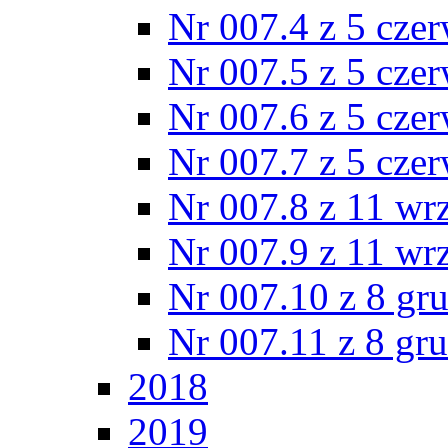
Nr 007.4 z 5 cze
Nr 007.5 z 5 cze
Nr 007.6 z 5 cze
Nr 007.7 z 5 cze
Nr 007.8 z 11 wr
Nr 007.9 z 11 wr
Nr 007.10 z 8 gr
Nr 007.11 z 8 gr
2018
2019