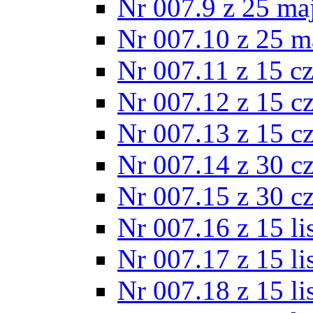
Nr 007.9 z 25 ma
Nr 007.10 z 25 m
Nr 007.11 z 15 c
Nr 007.12 z 15 c
Nr 007.13 z 15 c
Nr 007.14 z 30 c
Nr 007.15 z 30 c
Nr 007.16 z 15 l
Nr 007.17 z 15 l
Nr 007.18 z 15 l