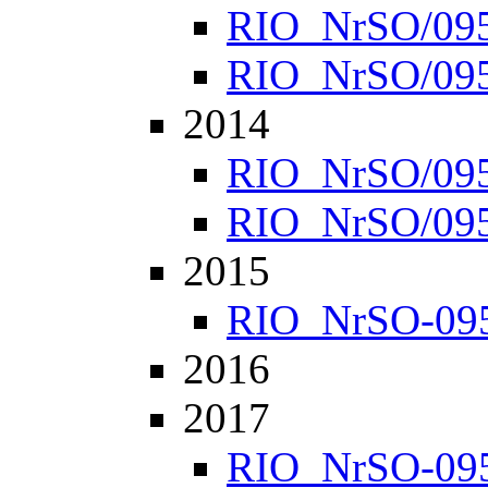
RIO_NrSO/0952
RIO_NrSO/0957
2014
RIO_NrSO/0951
RIO_NrSO/0954
2015
RIO_NrSO-0951
2016
2017
RIO_NrSO-0951