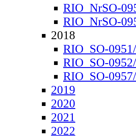
RIO_NrSO-0952
RIO_NrSO-0957
2018
RIO_SO-0951/1
RIO_SO-0952/1
RIO_SO-0957/1
2019
2020
2021
2022