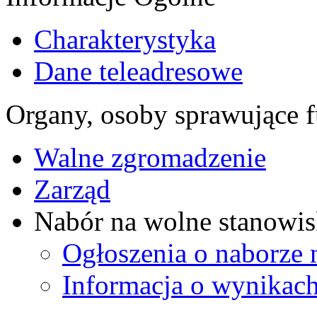
Charakterystyka
Dane teleadresowe
Organy, osoby sprawujące f
Walne zgromadzenie
Zarząd
Nabór na wolne stanowis
Ogłoszenia o naborze 
Informacja o wynikach