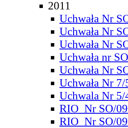
2011
Uchwała Nr SO
Uchwała Nr S
Uchwała Nr S
Uchwała nr SO
Uchwała Nr S
Uchwała Nr 7/
Uchwala Nr 5/
RIO_Nr SO/095
RIO_Nr SO/095