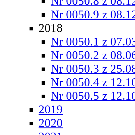
Nr 0050.8 z 08.1
Nr 0050.9 z 08.1
2018
Nr 0050.1 z 07.0
Nr 0050.2 z 08.0
Nr 0050.3 z 25.0
Nr 0050.4 z 12.1
Nr 0050.5 z 12.1
2019
2020