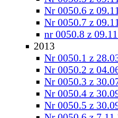
Nr 0050.6 z 09.1
Nr 0050.7 z 09.1
nr 0050.8 z 09.1
2013
Nr 0050.1 z 28.0
Nr 0050.2 z 04.0
Nr 0050.3 z 30.0
Nr 0050.4 z 30.0
Nr 0050.5 z 30.0
Nr 0050.6 z 7.11