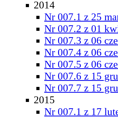
2014
Nr 007.1 z 25 ma
Nr 007.2 z 01 kw
Nr 007.3 z 06 cz
Nr 007.4 z 06 cz
Nr 007.5 z 06 cz
Nr 007.6 z 15 gr
Nr 007.7 z 15 gr
2015
Nr 007.1 z 17 lu