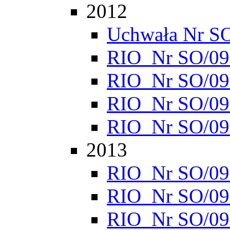
2012
Uchwała Nr S
RIO_Nr SO/095
RIO_Nr SO/095
RIO_Nr SO/095
RIO_Nr SO/095
2013
RIO_Nr SO/095
RIO_Nr SO/095
RIO_Nr SO/095