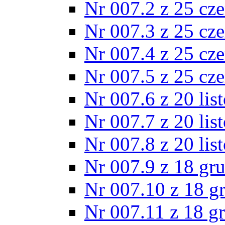
Nr 007.2 z 25 cz
Nr 007.3 z 25 cz
Nr 007.4 z 25 cz
Nr 007.5 z 25 cz
Nr 007.6 z 20 lis
Nr 007.7 z 20 lis
Nr 007.8 z 20 lis
Nr 007.9 z 18 gr
Nr 007.10 z 18 g
Nr 007.11 z 18 g