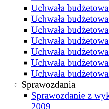
Uchwała budżetowa
Uchwała budżetowa
Uchwała budżetowa
Uchwała budżetowa
Uchwała budżetowa
Uchwała budżetowa
Uchwała budżetowa
Sprawozdania
Sprawozdanie z wyk
2009