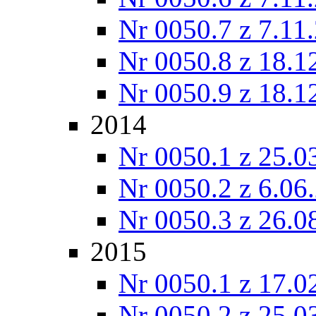
Nr 0050.7 z 7.11
Nr 0050.8 z 18.1
Nr 0050.9 z 18.1
2014
Nr 0050.1 z 25.0
Nr 0050.2 z 6.06
Nr 0050.3 z 26.0
2015
Nr 0050.1 z 17.0
Nr 0050.2 z 25.0