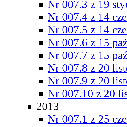
Nr 007.3 z 19 st
Nr 007.4 z 14 cz
Nr 007.5 z 14 cz
Nr 007.6 z 15 pa
Nr 007.7 z 15 pa
Nr 007.8 z 20 lis
Nr 007.9 z 20 lis
Nr 007.10 z 20 l
2013
Nr 007.1 z 25 cz