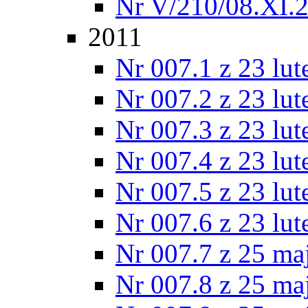
Nr V/210/08.XI.
2011
Nr 007.1 z 23 lu
Nr 007.2 z 23 lu
Nr 007.3 z 23 lu
Nr 007.4 z 23 lu
Nr 007.5 z 23 lu
Nr 007.6 z 23 lu
Nr 007.7 z 25 ma
Nr 007.8 z 25 ma