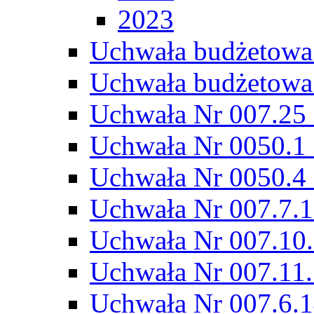
2023
Uchwała budżetowa
Uchwała budżetowa
Uchwała Nr 007.25 
Uchwała Nr 0050.1 
Uchwała Nr 0050.4 
Uchwała Nr 007.7.1
Uchwała Nr 007.10.
Uchwała Nr 007.11.
Uchwała Nr 007.6.1