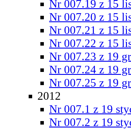
Nr 007.19 z 15 l
Nr 007.20 z 15 l
Nr 007.21 z 15 l
Nr 007.22 z 15 l
Nr 007.23 z 19 g
Nr 007.24 z 19 g
Nr 007.25 z 19 g
2012
Nr 007.1 z 19 st
Nr 007.2 z 19 st