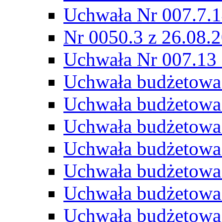
Uchwała Nr 007.7.1
Nr 0050.3 z 26.08.
Uchwała Nr 007.13 
Uchwała budżetowa
Uchwała budżetowa
Uchwała budżetowa
Uchwała budżetowa
Uchwała budżetowa
Uchwała budżetowa
Uchwała budżetowa