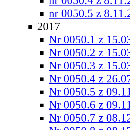
nr 0050.4 z 8.11
nr 0050.5 z 8.11
2017
Nr 0050.1 z 15.0
Nr 0050.2 z 15.0
Nr 0050.3 z 15.0
Nr 0050.4 z 26.0
Nr 0050.5 z 09.1
Nr 0050.6 z 09.1
Nr 0050.7 z 08.1