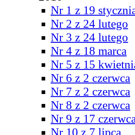
Nr 1 z 19 styczni
Nr 2 z 24 lutego
Nr 3 z 24 lutego
Nr 4 z 18 marca
Nr 5 z 15 kwietni
Nr 6 z 2 czerwca
Nr 7 z 2 czerwca
Nr 8 z 2 czerwca
Nr 9 z 17 czerwc
Nr 10 z 7 lipca