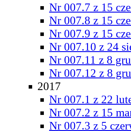
Nr 007.7 z 15 cz
Nr 007.8 z 15 cz
Nr 007.9 z 15 cz
Nr 007.10 z 24 s
Nr 007.11 z 8 gr
Nr 007.12 z 8 gr
2017
Nr 007.1 z 22 lu
Nr 007.2 z 15 ma
Nr 007.3 z 5 cze