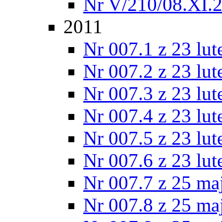
Nr V/210/08.XI.
2011
Nr 007.1 z 23 lu
Nr 007.2 z 23 lu
Nr 007.3 z 23 lu
Nr 007.4 z 23 lu
Nr 007.5 z 23 lu
Nr 007.6 z 23 lu
Nr 007.7 z 25 ma
Nr 007.8 z 25 ma