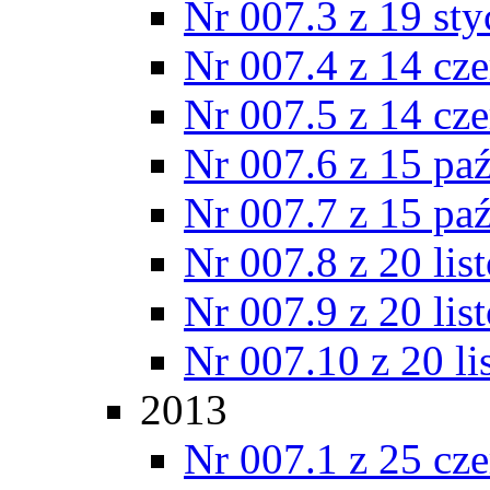
Nr 007.3 z 19 st
Nr 007.4 z 14 cz
Nr 007.5 z 14 cz
Nr 007.6 z 15 pa
Nr 007.7 z 15 pa
Nr 007.8 z 20 lis
Nr 007.9 z 20 lis
Nr 007.10 z 20 l
2013
Nr 007.1 z 25 cz