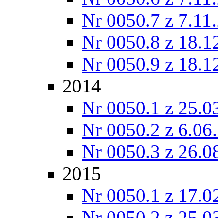
Nr 0050.7 z 7.11
Nr 0050.8 z 18.1
Nr 0050.9 z 18.1
2014
Nr 0050.1 z 25.0
Nr 0050.2 z 6.06
Nr 0050.3 z 26.0
2015
Nr 0050.1 z 17.0
Nr 0050.2 z 25.0