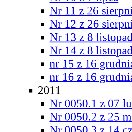
Nr 11 z 26 sierpn
Nr 12 z 26 sierpn
Nr 13 z 8 listopa
Nr 14 z 8 listopa
nr 15 z 16 grudni
nr 16 z 16 grudni
2011
Nr 0050.1 z 07 l
Nr 0050.2 z 25 m
Nr 0050.3 z 14 c