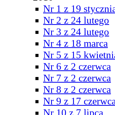
Nr 1 z 19 styczni
Nr 2 z 24 lutego
Nr 3 z 24 lutego
Nr 4 z 18 marca
Nr 5 z 15 kwietni
Nr 6 z 2 czerwca
Nr 7 z 2 czerwca
Nr 8 z 2 czerwca
Nr 9 z 17 czerwc
Nr 10 z 7 lipca