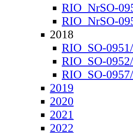
RIO_NrSO-0952
RIO_NrSO-0957
2018
RIO_SO-0951/1
RIO_SO-0952/1
RIO_SO-0957/1
2019
2020
2021
2022