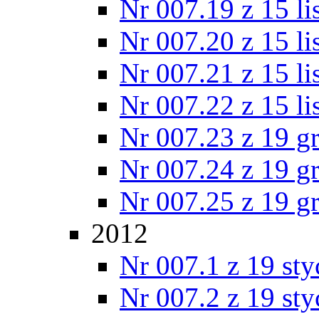
Nr 007.19 z 15 l
Nr 007.20 z 15 l
Nr 007.21 z 15 l
Nr 007.22 z 15 l
Nr 007.23 z 19 g
Nr 007.24 z 19 g
Nr 007.25 z 19 g
2012
Nr 007.1 z 19 st
Nr 007.2 z 19 st