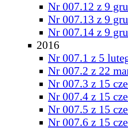
Nr 007.12 z 9 gr
Nr 007.13 z 9 gr
Nr 007.14 z 9 gr
2016
Nr 007.1 z 5 lut
Nr 007.2 z 22 ma
Nr 007.3 z 15 cz
Nr 007.4 z 15 cz
Nr 007.5 z 15 cz
Nr 007.6 z 15 cz