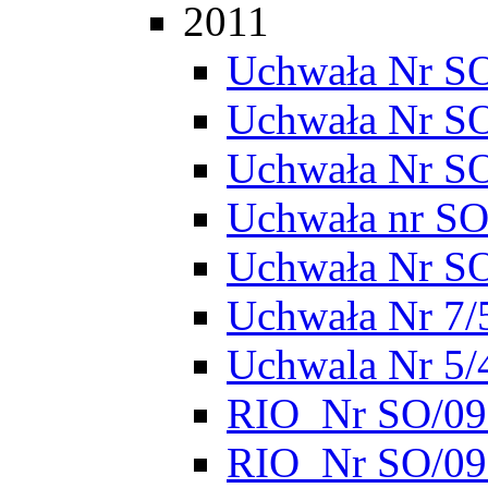
2011
Uchwała Nr SO
Uchwała Nr S
Uchwała Nr S
Uchwała nr SO
Uchwała Nr S
Uchwała Nr 7/
Uchwala Nr 5/
RIO_Nr SO/095
RIO_Nr SO/095