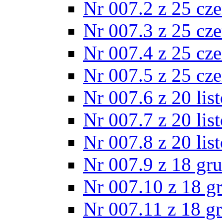
Nr 007.2 z 25 cz
Nr 007.3 z 25 cz
Nr 007.4 z 25 cz
Nr 007.5 z 25 cz
Nr 007.6 z 20 lis
Nr 007.7 z 20 lis
Nr 007.8 z 20 lis
Nr 007.9 z 18 gr
Nr 007.10 z 18 g
Nr 007.11 z 18 g