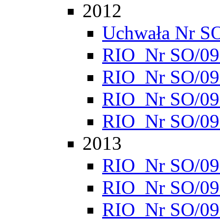
2012
Uchwała Nr S
RIO_Nr SO/095
RIO_Nr SO/095
RIO_Nr SO/095
RIO_Nr SO/095
2013
RIO_Nr SO/095
RIO_Nr SO/095
RIO_Nr SO/095