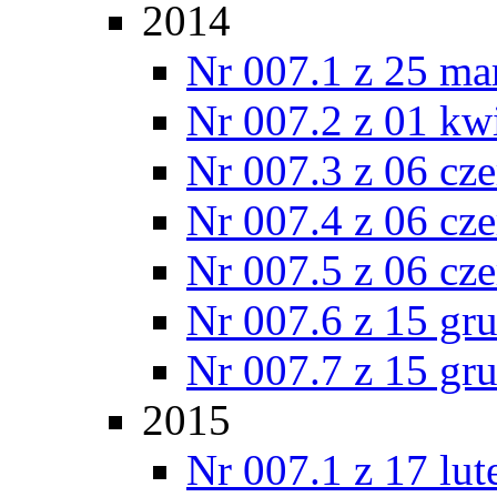
2014
Nr 007.1 z 25 ma
Nr 007.2 z 01 kw
Nr 007.3 z 06 cz
Nr 007.4 z 06 cz
Nr 007.5 z 06 cz
Nr 007.6 z 15 gr
Nr 007.7 z 15 gr
2015
Nr 007.1 z 17 lu