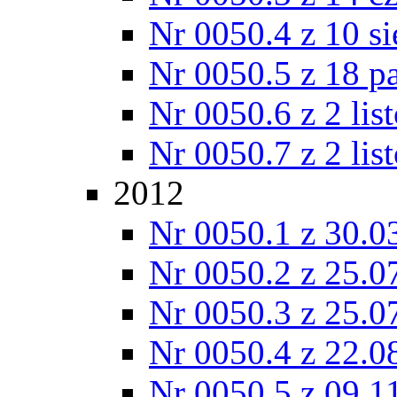
Nr 0050.4 z 10 si
Nr 0050.5 z 18 p
Nr 0050.6 z 2 lis
Nr 0050.7 z 2 lis
2012
Nr 0050.1 z 30.0
Nr 0050.2 z 25.0
Nr 0050.3 z 25.0
Nr 0050.4 z 22.0
Nr 0050.5 z 09.1