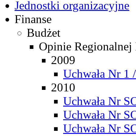
Jednostki organizacyjne
Finanse
Budżet
Opinie Regionalnej
2009
Uchwała Nr 1 
2010
Uchwała Nr SO
Uchwała Nr SO
Uchwała Nr SO