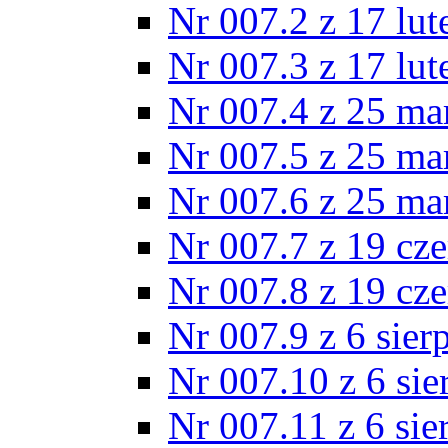
Nr 007.2 z 17 lu
Nr 007.3 z 17 lu
Nr 007.4 z 25 ma
Nr 007.5 z 25 ma
Nr 007.6 z 25 ma
Nr 007.7 z 19 cz
Nr 007.8 z 19 cz
Nr 007.9 z 6 sier
Nr 007.10 z 6 sie
Nr 007.11 z 6 sie