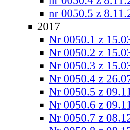
nr 0050.4 z 8.11
nr 0050.5 z 8.11
2017
Nr 0050.1 z 15.0
Nr 0050.2 z 15.0
Nr 0050.3 z 15.0
Nr 0050.4 z 26.0
Nr 0050.5 z 09.1
Nr 0050.6 z 09.1
Nr 0050.7 z 08.1