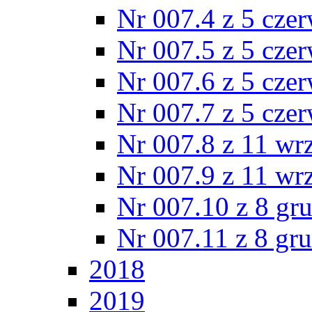
Nr 007.4 z 5 cze
Nr 007.5 z 5 cze
Nr 007.6 z 5 cze
Nr 007.7 z 5 cze
Nr 007.8 z 11 wr
Nr 007.9 z 11 wr
Nr 007.10 z 8 gr
Nr 007.11 z 8 gr
2018
2019