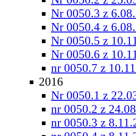
Nr 0050.3 z 6.08
Nr 0050.4 z 6.08
Nr 0050.5 z 10.1
Nr 0050.6 z 10.1
nr 0050.7 z 10.1
2016
Nr 0050.1 z 22.0
nr 0050.2 z 24.0
nr 0050.3 z 8.11