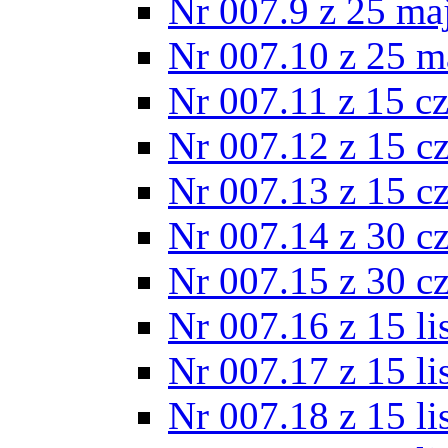
Nr 007.9 z 25 ma
Nr 007.10 z 25 m
Nr 007.11 z 15 c
Nr 007.12 z 15 c
Nr 007.13 z 15 c
Nr 007.14 z 30 c
Nr 007.15 z 30 c
Nr 007.16 z 15 l
Nr 007.17 z 15 l
Nr 007.18 z 15 l