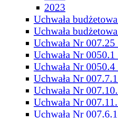
2023
Uchwała budżetowa
Uchwała budżetowa
Uchwała Nr 007.25 
Uchwała Nr 0050.1 
Uchwała Nr 0050.4 
Uchwała Nr 007.7.1
Uchwała Nr 007.10.
Uchwała Nr 007.11.
Uchwała Nr 007.6.1