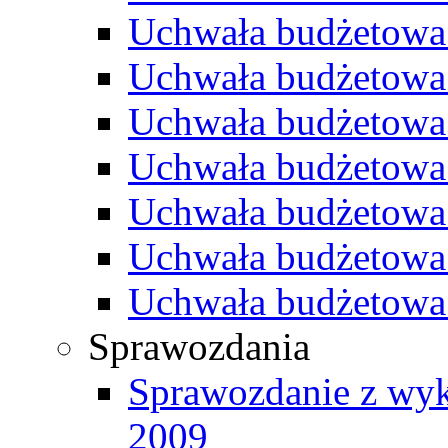
Uchwała budżetowa
Uchwała budżetowa
Uchwała budżetowa
Uchwała budżetowa
Uchwała budżetowa
Uchwała budżetowa
Uchwała budżetowa
Sprawozdania
Sprawozdanie z wyk
2009