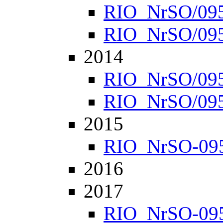
RIO_NrSO/0952
RIO_NrSO/0957
2014
RIO_NrSO/0951
RIO_NrSO/0954
2015
RIO_NrSO-0951
2016
2017
RIO_NrSO-0951