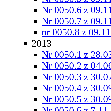
Nr 0050.6 z 09.1
Nr 0050.7 z 09.1
nr 0050.8 z 09.1
2013
Nr 0050.1 z 28.0
Nr 0050.2 z 04.0
Nr 0050.3 z 30.0
Nr 0050.4 z 30.0
Nr 0050.5 z 30.0
Nr 0050.6 z 7.11