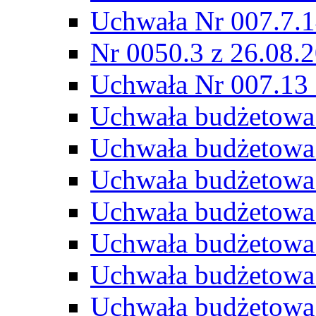
Uchwała Nr 007.7.1
Nr 0050.3 z 26.08.
Uchwała Nr 007.13 
Uchwała budżetowa
Uchwała budżetowa
Uchwała budżetowa
Uchwała budżetowa
Uchwała budżetowa
Uchwała budżetowa
Uchwała budżetowa