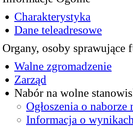
Charakterystyka
Dane teleadresowe
Organy, osoby sprawujące f
Walne zgromadzenie
Zarząd
Nabór na wolne stanowis
Ogłoszenia o naborze 
Informacja o wynikach