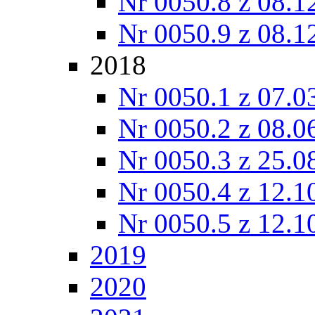
Nr 0050.8 z 08.1
Nr 0050.9 z 08.1
2018
Nr 0050.1 z 07.0
Nr 0050.2 z 08.0
Nr 0050.3 z 25.0
Nr 0050.4 z 12.1
Nr 0050.5 z 12.1
2019
2020