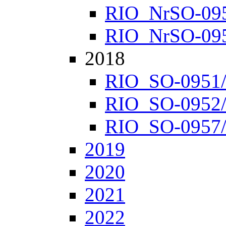
RIO_NrSO-0952
RIO_NrSO-0957
2018
RIO_SO-0951/1
RIO_SO-0952/1
RIO_SO-0957/1
2019
2020
2021
2022