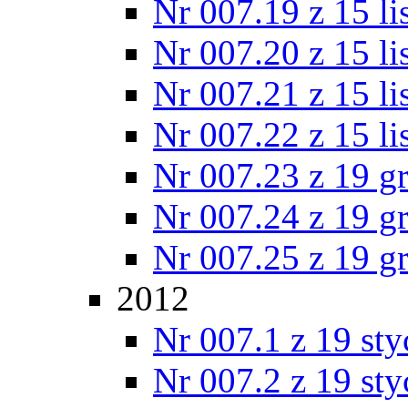
Nr 007.19 z 15 l
Nr 007.20 z 15 l
Nr 007.21 z 15 l
Nr 007.22 z 15 l
Nr 007.23 z 19 g
Nr 007.24 z 19 g
Nr 007.25 z 19 g
2012
Nr 007.1 z 19 st
Nr 007.2 z 19 st