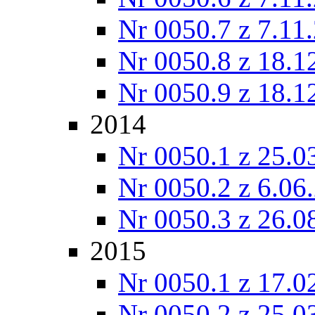
Nr 0050.7 z 7.11
Nr 0050.8 z 18.1
Nr 0050.9 z 18.1
2014
Nr 0050.1 z 25.0
Nr 0050.2 z 6.06
Nr 0050.3 z 26.0
2015
Nr 0050.1 z 17.0
Nr 0050.2 z 25.0