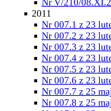
Nr V/210/08.XI.
2011
Nr 007.1 z 23 lu
Nr 007.2 z 23 lu
Nr 007.3 z 23 lu
Nr 007.4 z 23 lu
Nr 007.5 z 23 lu
Nr 007.6 z 23 lu
Nr 007.7 z 25 ma
Nr 007.8 z 25 ma