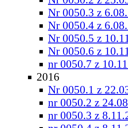
Nr 0050.3 z 6.08
Nr 0050.4 z 6.08
Nr 0050.5 z 10.1
Nr 0050.6 z 10.1
nr 0050.7 z 10.1
2016
Nr 0050.1 z 22.0
nr 0050.2 z 24.0
nr 0050.3 z 8.11