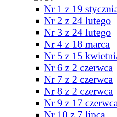
Nr 1 z 19 styczni
Nr 2 z 24 lutego
Nr 3 z 24 lutego
Nr 4 z 18 marca
Nr 5 z 15 kwietni
Nr 6 z 2 czerwca
Nr 7 z 2 czerwca
Nr 8 z 2 czerwca
Nr 9 z 17 czerwc
Nr 10 z 7 lipca