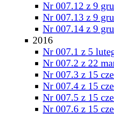
Nr 007.12 z 9 gr
Nr 007.13 z 9 gr
Nr 007.14 z 9 gr
2016
Nr 007.1 z 5 lut
Nr 007.2 z 22 ma
Nr 007.3 z 15 cz
Nr 007.4 z 15 cz
Nr 007.5 z 15 cz
Nr 007.6 z 15 cz