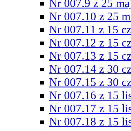
Nr 007.9 z 25 ma
Nr 007.10 z 25 m
Nr 007.11 z 15 c
Nr 007.12 z 15 c
Nr 007.13 z 15 c
Nr 007.14 z 30 c
Nr 007.15 z 30 c
Nr 007.16 z 15 l
Nr 007.17 z 15 l
Nr 007.18 z 15 l