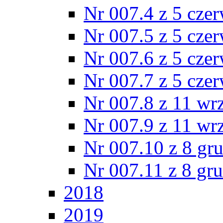
Nr 007.4 z 5 cze
Nr 007.5 z 5 cze
Nr 007.6 z 5 cze
Nr 007.7 z 5 cze
Nr 007.8 z 11 wr
Nr 007.9 z 11 wr
Nr 007.10 z 8 gr
Nr 007.11 z 8 gr
2018
2019