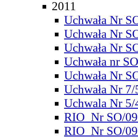
2011
Uchwała Nr SO
Uchwała Nr S
Uchwała Nr S
Uchwała nr SO
Uchwała Nr S
Uchwała Nr 7/
Uchwala Nr 5/
RIO_Nr SO/095
RIO_Nr SO/095