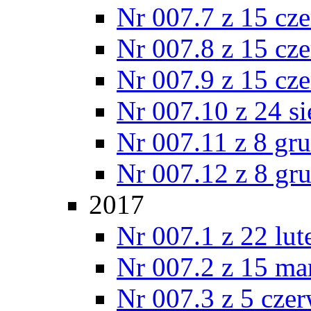
Nr 007.7 z 15 cz
Nr 007.8 z 15 cz
Nr 007.9 z 15 cz
Nr 007.10 z 24 s
Nr 007.11 z 8 gr
Nr 007.12 z 8 gr
2017
Nr 007.1 z 22 lu
Nr 007.2 z 15 ma
Nr 007.3 z 5 cze