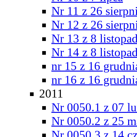
Nr 11 z 26 sierpn
Nr 12 z 26 sierpn
Nr 13 z 8 listopa
Nr 14 z 8 listopa
nr 15 z 16 grudni
nr 16 z 16 grudni
2011
Nr 0050.1 z 07 l
Nr 0050.2 z 25 m
Nr 0050.3 z 14 c