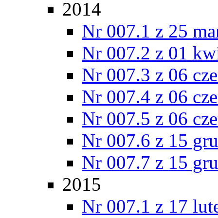
2014
Nr 007.1 z 25 ma
Nr 007.2 z 01 kw
Nr 007.3 z 06 cz
Nr 007.4 z 06 cz
Nr 007.5 z 06 cz
Nr 007.6 z 15 gr
Nr 007.7 z 15 gr
2015
Nr 007.1 z 17 lu