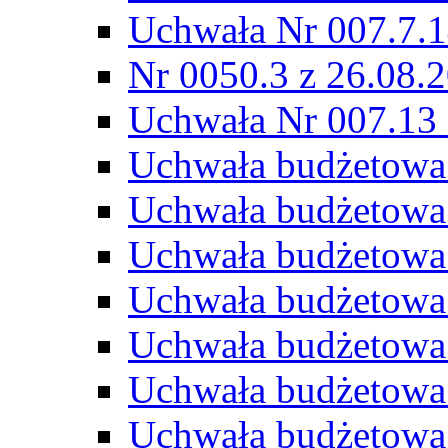
Uchwała Nr 007.7.1
Nr 0050.3 z 26.08.
Uchwała Nr 007.13 
Uchwała budżetowa
Uchwała budżetowa
Uchwała budżetowa
Uchwała budżetowa
Uchwała budżetowa
Uchwała budżetowa
Uchwała budżetowa