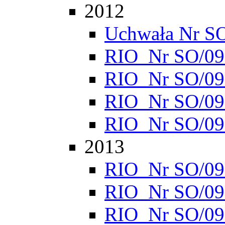
2012
Uchwała Nr S
RIO_Nr SO/095
RIO_Nr SO/095
RIO_Nr SO/095
RIO_Nr SO/095
2013
RIO_Nr SO/095
RIO_Nr SO/095
RIO_Nr SO/095