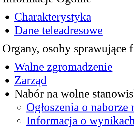
Charakterystyka
Dane teleadresowe
Organy, osoby sprawujące f
Walne zgromadzenie
Zarząd
Nabór na wolne stanowis
Ogłoszenia o naborze 
Informacja o wynikach