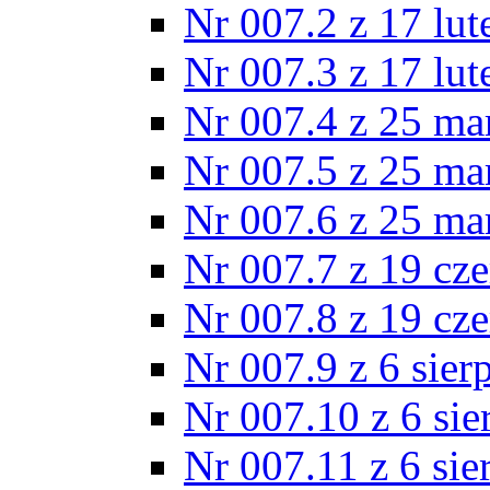
Nr 007.2 z 17 lu
Nr 007.3 z 17 lu
Nr 007.4 z 25 ma
Nr 007.5 z 25 ma
Nr 007.6 z 25 ma
Nr 007.7 z 19 cz
Nr 007.8 z 19 cz
Nr 007.9 z 6 sier
Nr 007.10 z 6 sie
Nr 007.11 z 6 sie