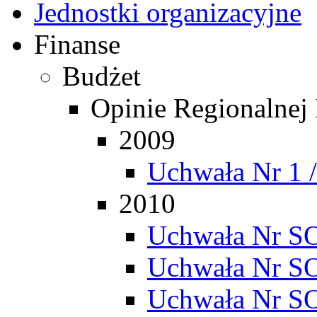
Jednostki organizacyjne
Finanse
Budżet
Opinie Regionalnej
2009
Uchwała Nr 1 
2010
Uchwała Nr SO
Uchwała Nr SO
Uchwała Nr SO