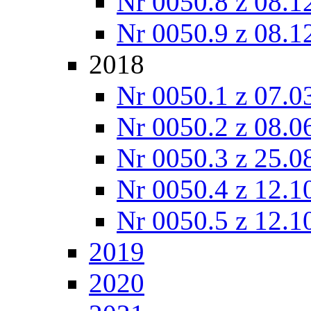
Nr 0050.8 z 08.1
Nr 0050.9 z 08.1
2018
Nr 0050.1 z 07.0
Nr 0050.2 z 08.0
Nr 0050.3 z 25.0
Nr 0050.4 z 12.1
Nr 0050.5 z 12.1
2019
2020