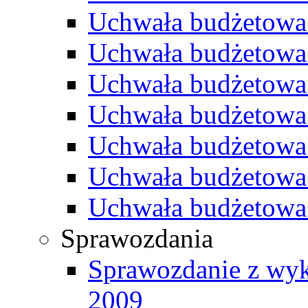
Uchwała budżetowa
Uchwała budżetowa
Uchwała budżetowa
Uchwała budżetowa
Uchwała budżetowa
Uchwała budżetowa
Uchwała budżetowa
Sprawozdania
Sprawozdanie z wyk
2009