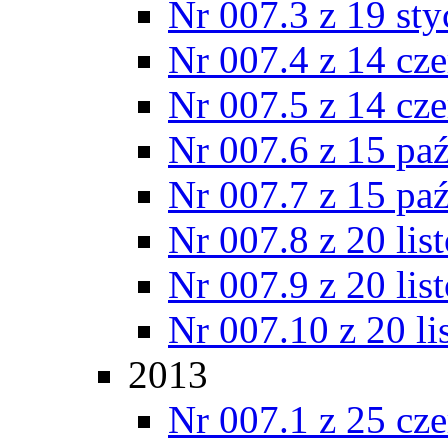
Nr 007.3 z 19 st
Nr 007.4 z 14 cz
Nr 007.5 z 14 cz
Nr 007.6 z 15 pa
Nr 007.7 z 15 pa
Nr 007.8 z 20 lis
Nr 007.9 z 20 lis
Nr 007.10 z 20 l
2013
Nr 007.1 z 25 cz