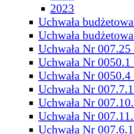
2023
Uchwała budżetowa
Uchwała budżetowa
Uchwała Nr 007.25 
Uchwała Nr 0050.1 
Uchwała Nr 0050.4 
Uchwała Nr 007.7.1
Uchwała Nr 007.10.
Uchwała Nr 007.11.
Uchwała Nr 007.6.1