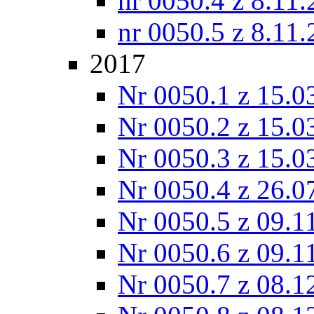
nr 0050.4 z 8.11
nr 0050.5 z 8.11
2017
Nr 0050.1 z 15.0
Nr 0050.2 z 15.0
Nr 0050.3 z 15.0
Nr 0050.4 z 26.0
Nr 0050.5 z 09.1
Nr 0050.6 z 09.1
Nr 0050.7 z 08.1