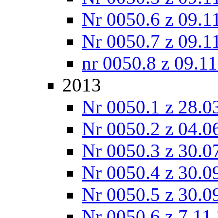
Nr 0050.6 z 09.1
Nr 0050.7 z 09.1
nr 0050.8 z 09.1
2013
Nr 0050.1 z 28.0
Nr 0050.2 z 04.0
Nr 0050.3 z 30.0
Nr 0050.4 z 30.0
Nr 0050.5 z 30.0
Nr 0050.6 z 7.11