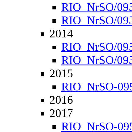
RIO_NrSO/0952
RIO_NrSO/0957
2014
RIO_NrSO/0951
RIO_NrSO/0954
2015
RIO_NrSO-0951
2016
2017
RIO_NrSO-0951