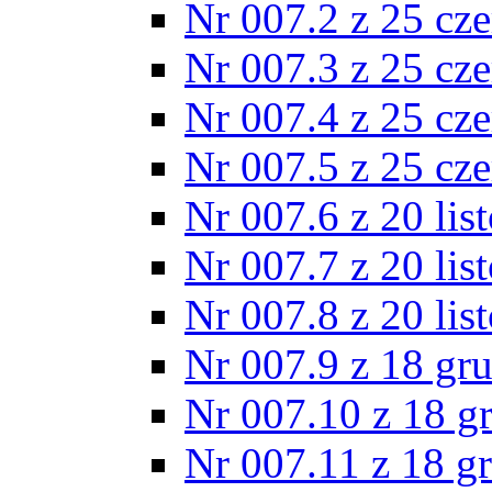
Nr 007.2 z 25 cz
Nr 007.3 z 25 cz
Nr 007.4 z 25 cz
Nr 007.5 z 25 cz
Nr 007.6 z 20 lis
Nr 007.7 z 20 lis
Nr 007.8 z 20 lis
Nr 007.9 z 18 gr
Nr 007.10 z 18 g
Nr 007.11 z 18 g