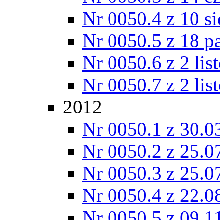
Nr 0050.4 z 10 si
Nr 0050.5 z 18 p
Nr 0050.6 z 2 lis
Nr 0050.7 z 2 lis
2012
Nr 0050.1 z 30.0
Nr 0050.2 z 25.0
Nr 0050.3 z 25.0
Nr 0050.4 z 22.0
Nr 0050.5 z 09.1