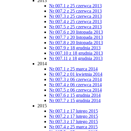
2013
Nr 007.1 z 25 czerwca 2013
Nr 007.2 z 25 czerwca 2013
Nr 007.3 z 25 czerwca 2013
Nr 007.4 z 25 czerwca 2013
Nr 007.5 z 25 czerwca 2013
Nr 007.6 z 20 listopada 2013
Nr 007.7 z 20 listopada 2013
Nr 007.8 z 20 listopada 2013
Nr 007.9 z 18 grudnia 2013
Nr 007.10 z 18 grudnia 2013
Nr 007.11 z 18 grudnia 2013
2014
Nr 007.1 z 25 marca 2014
Nr 007.2 z 01 kwietnia 2014
Nr 007.3 z 06 czerwca 2014
Nr 007.4 z 06 czerwca 2014
Nr 007.5 z 06 czerwca 2014
Nr 007.6 z 15 grudnia 2014
Nr 007.7 z 15 grudnia 2014
2015
Nr 007.1 z 17 lutego 2015
Nr 007.2 z 17 lutego 2015
Nr 007.3 z 17 lutego 2015
Nr 007.4 z 25 marca 2015