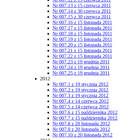
Nr 007.13 z 15 czerwca 2011
Nr 007.14 z 30 czerwca 2011
Nr 007.15 z 30 czerwca 2011
Nr 007.16 z 15 listopada 2011
Nr 007.17 z 15 listopada 2011
Nr 007.18 z 15 listopada 2011
Nr 007.19 z 15 listopada 2011
Nr 007.20 z 15 listopada 2011
Nr 007.21 z 15 listopada 2011
Nr 007.22 z 15 listopada 2011
Nr 007.23 z 19 grudnia 2011
Nr 007.24 z 19 grudnia 2011
Nr 007.25 z 19 grudnia 2011
2012
Nr 007.1 z 19 stycznia 2012
Nr 007.2 z 19 stycznia 2012
Nr 007.3 z 19 stycznia 2012
Nr 007.4 z 14 czerwca 2012
Nr 007.5 z 14 czerwca 2012
Nr 007.6 z 15 października 2012
Nr 007.7 z 15 października 2012
Nr 007.8 z 20 listopada 2012
Nr 007.9 z 20 listopada 2012
Nr 007.10 z 20 listopada 2012