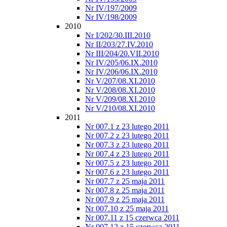
Nr IV/197/2009
Nr IV/198/2009
2010
Nr I/202/30.III.2010
Nr II/203/27.IV.2010
Nr III/204/20.VII.2010
Nr IV/205/06.IX.2010
Nr IV/206/06.IX.2010
Nr V/207/08.XI.2010
Nr V/208/08.XI.2010
Nr V/209/08.XI.2010
Nr V/210/08.XI.2010
2011
Nr 007.1 z 23 lutego 2011
Nr 007.2 z 23 lutego 2011
Nr 007.3 z 23 lutego 2011
Nr 007.4 z 23 lutego 2011
Nr 007.5 z 23 lutego 2011
Nr 007.6 z 23 lutego 2011
Nr 007.7 z 25 maja 2011
Nr 007.8 z 25 maja 2011
Nr 007.9 z 25 maja 2011
Nr 007.10 z 25 maja 2011
Nr 007.11 z 15 czerwca 2011
Nr 007.12 z 15 czerwca 2011