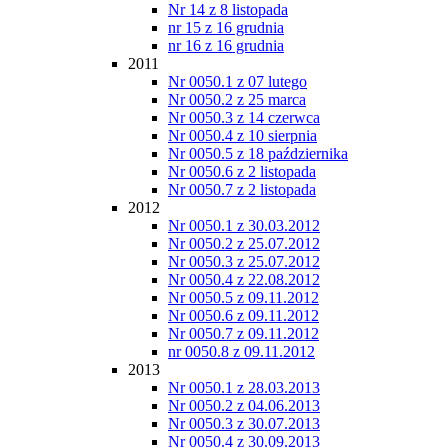
Nr 14 z 8 listopada
nr 15 z 16 grudnia
nr 16 z 16 grudnia
2011
Nr 0050.1 z 07 lutego
Nr 0050.2 z 25 marca
Nr 0050.3 z 14 czerwca
Nr 0050.4 z 10 sierpnia
Nr 0050.5 z 18 października
Nr 0050.6 z 2 listopada
Nr 0050.7 z 2 listopada
2012
Nr 0050.1 z 30.03.2012
Nr 0050.2 z 25.07.2012
Nr 0050.3 z 25.07.2012
Nr 0050.4 z 22.08.2012
Nr 0050.5 z 09.11.2012
Nr 0050.6 z 09.11.2012
Nr 0050.7 z 09.11.2012
nr 0050.8 z 09.11.2012
2013
Nr 0050.1 z 28.03.2013
Nr 0050.2 z 04.06.2013
Nr 0050.3 z 30.07.2013
Nr 0050.4 z 30.09.2013