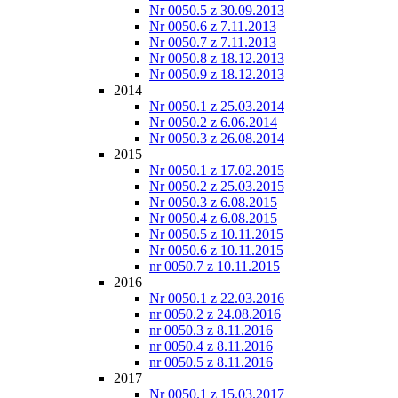
Nr 0050.5 z 30.09.2013
Nr 0050.6 z 7.11.2013
Nr 0050.7 z 7.11.2013
Nr 0050.8 z 18.12.2013
Nr 0050.9 z 18.12.2013
2014
Nr 0050.1 z 25.03.2014
Nr 0050.2 z 6.06.2014
Nr 0050.3 z 26.08.2014
2015
Nr 0050.1 z 17.02.2015
Nr 0050.2 z 25.03.2015
Nr 0050.3 z 6.08.2015
Nr 0050.4 z 6.08.2015
Nr 0050.5 z 10.11.2015
Nr 0050.6 z 10.11.2015
nr 0050.7 z 10.11.2015
2016
Nr 0050.1 z 22.03.2016
nr 0050.2 z 24.08.2016
nr 0050.3 z 8.11.2016
nr 0050.4 z 8.11.2016
nr 0050.5 z 8.11.2016
2017
Nr 0050.1 z 15.03.2017