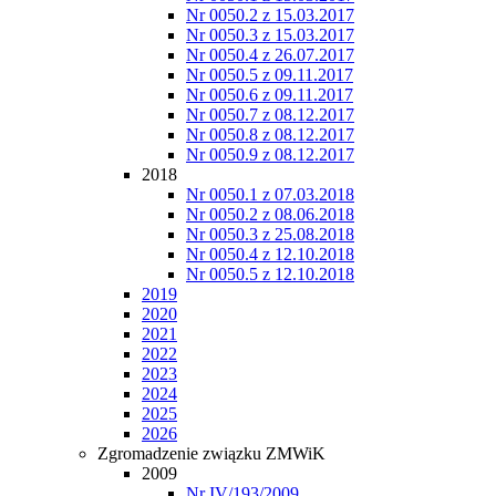
Nr 0050.2 z 15.03.2017
Nr 0050.3 z 15.03.2017
Nr 0050.4 z 26.07.2017
Nr 0050.5 z 09.11.2017
Nr 0050.6 z 09.11.2017
Nr 0050.7 z 08.12.2017
Nr 0050.8 z 08.12.2017
Nr 0050.9 z 08.12.2017
2018
Nr 0050.1 z 07.03.2018
Nr 0050.2 z 08.06.2018
Nr 0050.3 z 25.08.2018
Nr 0050.4 z 12.10.2018
Nr 0050.5 z 12.10.2018
2019
2020
2021
2022
2023
2024
2025
2026
Zgromadzenie związku ZMWiK
2009
Nr IV/193/2009