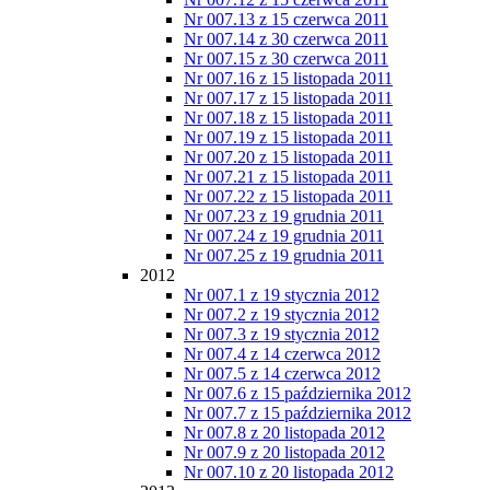
Nr 007.13 z 15 czerwca 2011
Nr 007.14 z 30 czerwca 2011
Nr 007.15 z 30 czerwca 2011
Nr 007.16 z 15 listopada 2011
Nr 007.17 z 15 listopada 2011
Nr 007.18 z 15 listopada 2011
Nr 007.19 z 15 listopada 2011
Nr 007.20 z 15 listopada 2011
Nr 007.21 z 15 listopada 2011
Nr 007.22 z 15 listopada 2011
Nr 007.23 z 19 grudnia 2011
Nr 007.24 z 19 grudnia 2011
Nr 007.25 z 19 grudnia 2011
2012
Nr 007.1 z 19 stycznia 2012
Nr 007.2 z 19 stycznia 2012
Nr 007.3 z 19 stycznia 2012
Nr 007.4 z 14 czerwca 2012
Nr 007.5 z 14 czerwca 2012
Nr 007.6 z 15 października 2012
Nr 007.7 z 15 października 2012
Nr 007.8 z 20 listopada 2012
Nr 007.9 z 20 listopada 2012
Nr 007.10 z 20 listopada 2012