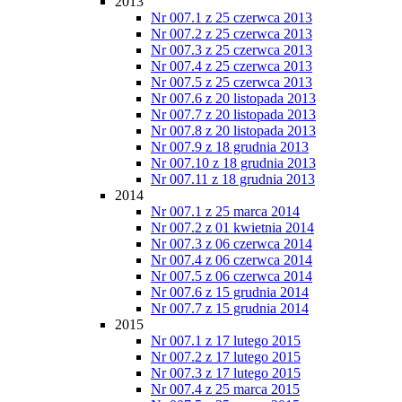
2013
Nr 007.1 z 25 czerwca 2013
Nr 007.2 z 25 czerwca 2013
Nr 007.3 z 25 czerwca 2013
Nr 007.4 z 25 czerwca 2013
Nr 007.5 z 25 czerwca 2013
Nr 007.6 z 20 listopada 2013
Nr 007.7 z 20 listopada 2013
Nr 007.8 z 20 listopada 2013
Nr 007.9 z 18 grudnia 2013
Nr 007.10 z 18 grudnia 2013
Nr 007.11 z 18 grudnia 2013
2014
Nr 007.1 z 25 marca 2014
Nr 007.2 z 01 kwietnia 2014
Nr 007.3 z 06 czerwca 2014
Nr 007.4 z 06 czerwca 2014
Nr 007.5 z 06 czerwca 2014
Nr 007.6 z 15 grudnia 2014
Nr 007.7 z 15 grudnia 2014
2015
Nr 007.1 z 17 lutego 2015
Nr 007.2 z 17 lutego 2015
Nr 007.3 z 17 lutego 2015
Nr 007.4 z 25 marca 2015