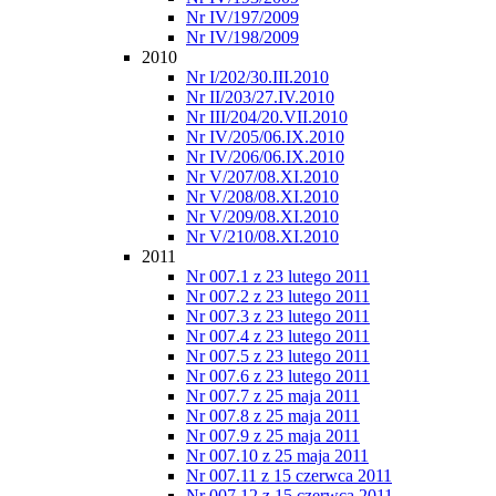
Nr IV/197/2009
Nr IV/198/2009
2010
Nr I/202/30.III.2010
Nr II/203/27.IV.2010
Nr III/204/20.VII.2010
Nr IV/205/06.IX.2010
Nr IV/206/06.IX.2010
Nr V/207/08.XI.2010
Nr V/208/08.XI.2010
Nr V/209/08.XI.2010
Nr V/210/08.XI.2010
2011
Nr 007.1 z 23 lutego 2011
Nr 007.2 z 23 lutego 2011
Nr 007.3 z 23 lutego 2011
Nr 007.4 z 23 lutego 2011
Nr 007.5 z 23 lutego 2011
Nr 007.6 z 23 lutego 2011
Nr 007.7 z 25 maja 2011
Nr 007.8 z 25 maja 2011
Nr 007.9 z 25 maja 2011
Nr 007.10 z 25 maja 2011
Nr 007.11 z 15 czerwca 2011
Nr 007.12 z 15 czerwca 2011