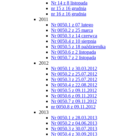
Nr 14 z 8 listopada
nr 15 z 16 grudnia
nr 16 z 16 grudnia
2011
Nr 0050.1 z 07 lutego
Nr 0050.2 z 25 marca
Nr 0050.3 z 14 czerwca
Nr 0050.4 z 10 sierpnia
Nr 0050.5 z 18 października
Nr 0050.6 z 2 listopada
Nr 0050.7 z 2 listopada
2012
Nr 0050.1 z 30.03.2012
Nr 0050.2 z 25.07.2012
Nr 0050.3 z 25.07.2012
Nr 0050.4 z 22.08.2012
Nr 0050.5 z 09.11.2012
Nr 0050.6 z 09.11.2012
Nr 0050.7 z 09.11.2012
nr 0050.8 z 09.11.2012
2013
Nr 0050.1 z 28.03.2013
Nr 0050.2 z 04.06.2013
Nr 0050.3 z 30.07.2013
Nr 0050.4 z 30.09.2013