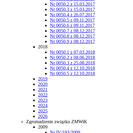
Nr 0050.2 z 15.03.2017
Nr 0050.3 z 15.03.2017
Nr 0050.4 z 26.07.2017
Nr 0050.5 z 09.11.2017
Nr 0050.6 z 09.11.2017
Nr 0050.7 z 08.12.2017
Nr 0050.8 z 08.12.2017
Nr 0050.9 z 08.12.2017
2018
Nr 0050.1 z 07.03.2018
Nr 0050.2 z 08.06.2018
Nr 0050.3 z 25.08.2018
Nr 0050.4 z 12.10.2018
Nr 0050.5 z 12.10.2018
2019
2020
2021
2022
2023
2024
2025
2026
Zgromadzenie związku ZMWiK
2009
Nr IV/193/2009