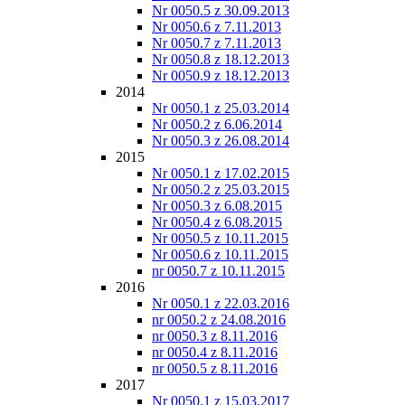
Nr 0050.5 z 30.09.2013
Nr 0050.6 z 7.11.2013
Nr 0050.7 z 7.11.2013
Nr 0050.8 z 18.12.2013
Nr 0050.9 z 18.12.2013
2014
Nr 0050.1 z 25.03.2014
Nr 0050.2 z 6.06.2014
Nr 0050.3 z 26.08.2014
2015
Nr 0050.1 z 17.02.2015
Nr 0050.2 z 25.03.2015
Nr 0050.3 z 6.08.2015
Nr 0050.4 z 6.08.2015
Nr 0050.5 z 10.11.2015
Nr 0050.6 z 10.11.2015
nr 0050.7 z 10.11.2015
2016
Nr 0050.1 z 22.03.2016
nr 0050.2 z 24.08.2016
nr 0050.3 z 8.11.2016
nr 0050.4 z 8.11.2016
nr 0050.5 z 8.11.2016
2017
Nr 0050.1 z 15.03.2017