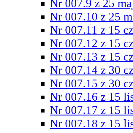
Nr 007.9 z 25 ma
Nr 007.10 z 25 m
Nr 007.11 z 15 c
Nr 007.12 z 15 c
Nr 007.13 z 15 c
Nr 007.14 z 30 c
Nr 007.15 z 30 c
Nr 007.16 z 15 l
Nr 007.17 z 15 l
Nr 007.18 z 15 l