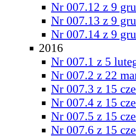
Nr 007.12 z 9 gr
Nr 007.13 z 9 gr
Nr 007.14 z 9 gr
2016
Nr 007.1 z 5 lut
Nr 007.2 z 22 ma
Nr 007.3 z 15 cz
Nr 007.4 z 15 cz
Nr 007.5 z 15 cz
Nr 007.6 z 15 cz