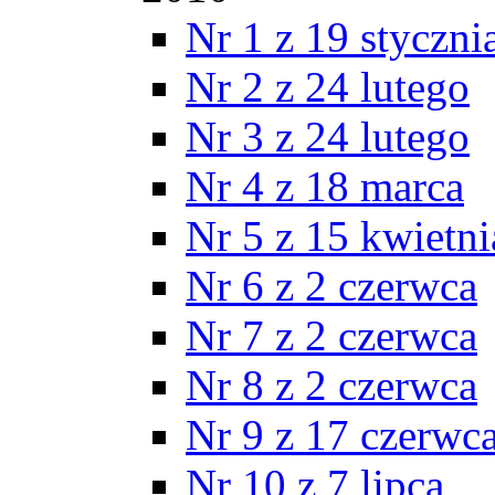
Nr 1 z 19 styczni
Nr 2 z 24 lutego
Nr 3 z 24 lutego
Nr 4 z 18 marca
Nr 5 z 15 kwietni
Nr 6 z 2 czerwca
Nr 7 z 2 czerwca
Nr 8 z 2 czerwca
Nr 9 z 17 czerwc
Nr 10 z 7 lipca