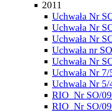
2011
Uchwała Nr SO
Uchwała Nr S
Uchwała Nr S
Uchwała nr SO
Uchwała Nr S
Uchwała Nr 7/
Uchwala Nr 5/
RIO_Nr SO/095
RIO_Nr SO/095