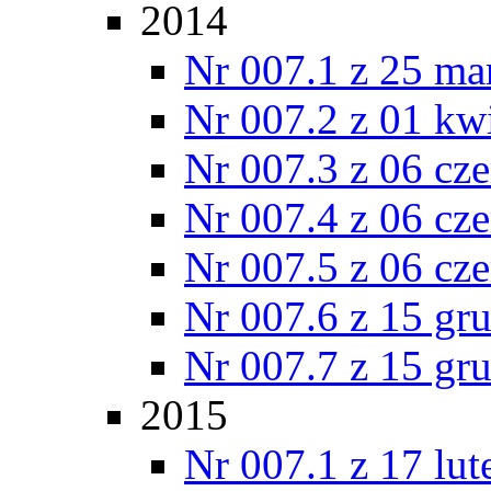
2014
Nr 007.1 z 25 ma
Nr 007.2 z 01 kw
Nr 007.3 z 06 cz
Nr 007.4 z 06 cz
Nr 007.5 z 06 cz
Nr 007.6 z 15 gr
Nr 007.7 z 15 gr
2015
Nr 007.1 z 17 lu