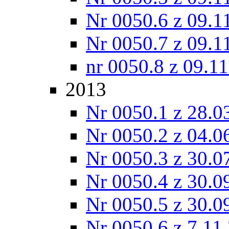
Nr 0050.6 z 09.1
Nr 0050.7 z 09.1
nr 0050.8 z 09.1
2013
Nr 0050.1 z 28.0
Nr 0050.2 z 04.0
Nr 0050.3 z 30.0
Nr 0050.4 z 30.0
Nr 0050.5 z 30.0
Nr 0050.6 z 7.11