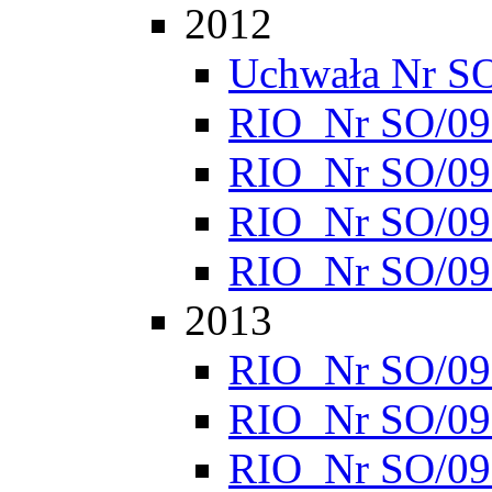
2012
Uchwała Nr S
RIO_Nr SO/095
RIO_Nr SO/095
RIO_Nr SO/095
RIO_Nr SO/095
2013
RIO_Nr SO/095
RIO_Nr SO/095
RIO_Nr SO/095