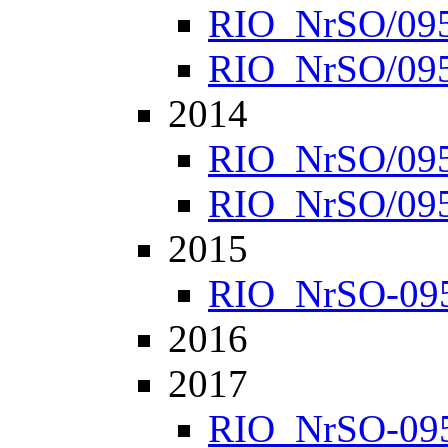
RIO_NrSO/0952
RIO_NrSO/0957
2014
RIO_NrSO/0951
RIO_NrSO/0954
2015
RIO_NrSO-0951
2016
2017
RIO_NrSO-0951