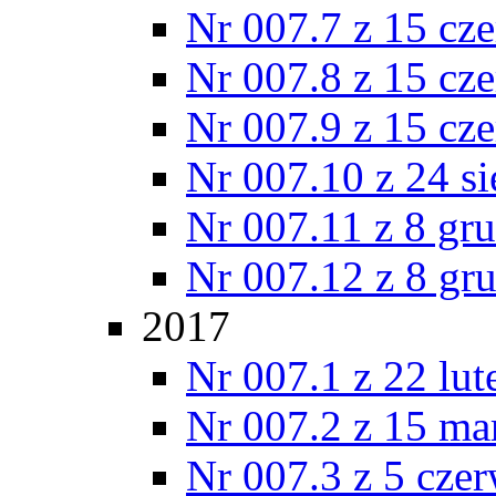
Nr 007.7 z 15 cz
Nr 007.8 z 15 cz
Nr 007.9 z 15 cz
Nr 007.10 z 24 s
Nr 007.11 z 8 gr
Nr 007.12 z 8 gr
2017
Nr 007.1 z 22 lu
Nr 007.2 z 15 ma
Nr 007.3 z 5 cze