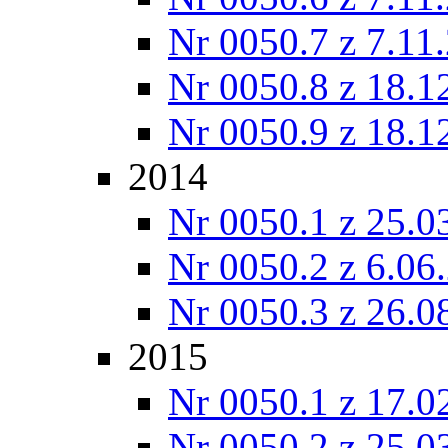
Nr 0050.7 z 7.11
Nr 0050.8 z 18.1
Nr 0050.9 z 18.1
2014
Nr 0050.1 z 25.0
Nr 0050.2 z 6.06
Nr 0050.3 z 26.0
2015
Nr 0050.1 z 17.0
Nr 0050.2 z 25.0