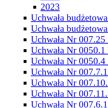
2023
Uchwała budżetowa
Uchwała budżetowa
Uchwała Nr 007.25 
Uchwała Nr 0050.1 
Uchwała Nr 0050.4 
Uchwała Nr 007.7.1
Uchwała Nr 007.10.
Uchwała Nr 007.11.
Uchwała Nr 007.6.1