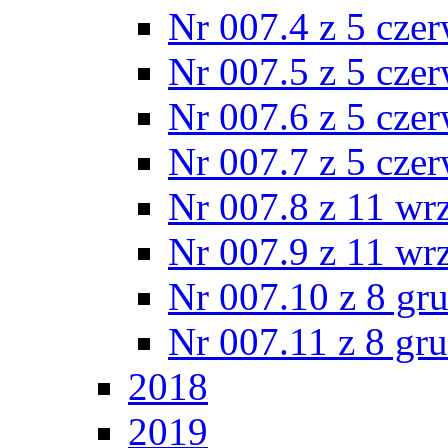
Nr 007.4 z 5 cze
Nr 007.5 z 5 cze
Nr 007.6 z 5 cze
Nr 007.7 z 5 cze
Nr 007.8 z 11 wr
Nr 007.9 z 11 wr
Nr 007.10 z 8 gr
Nr 007.11 z 8 gr
2018
2019