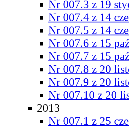
Nr 007.3 z 19 st
Nr 007.4 z 14 cz
Nr 007.5 z 14 cz
Nr 007.6 z 15 pa
Nr 007.7 z 15 pa
Nr 007.8 z 20 lis
Nr 007.9 z 20 lis
Nr 007.10 z 20 l
2013
Nr 007.1 z 25 cz