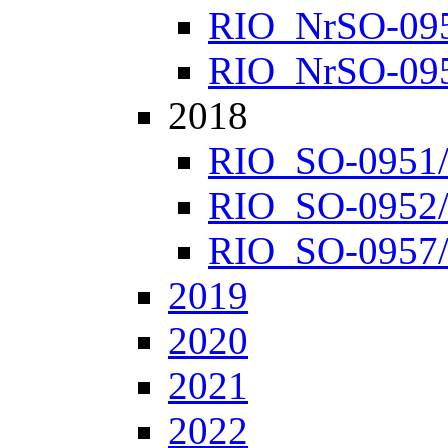
RIO_NrSO-0952
RIO_NrSO-0957
2018
RIO_SO-0951/1
RIO_SO-0952/1
RIO_SO-0957/1
2019
2020
2021
2022