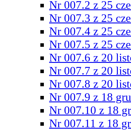
Nr 007.2 z 25 cz
Nr 007.3 z 25 cz
Nr 007.4 z 25 cz
Nr 007.5 z 25 cz
Nr 007.6 z 20 lis
Nr 007.7 z 20 lis
Nr 007.8 z 20 lis
Nr 007.9 z 18 gr
Nr 007.10 z 18 g
Nr 007.11 z 18 g