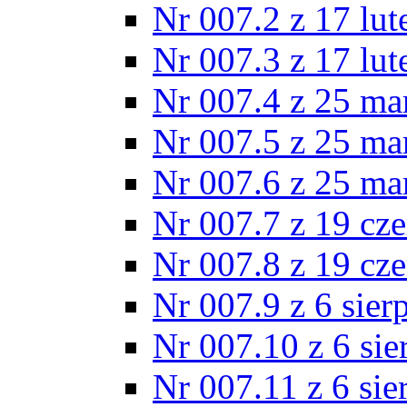
Nr 007.2 z 17 lu
Nr 007.3 z 17 lu
Nr 007.4 z 25 ma
Nr 007.5 z 25 ma
Nr 007.6 z 25 ma
Nr 007.7 z 19 cz
Nr 007.8 z 19 cz
Nr 007.9 z 6 sier
Nr 007.10 z 6 sie
Nr 007.11 z 6 sie