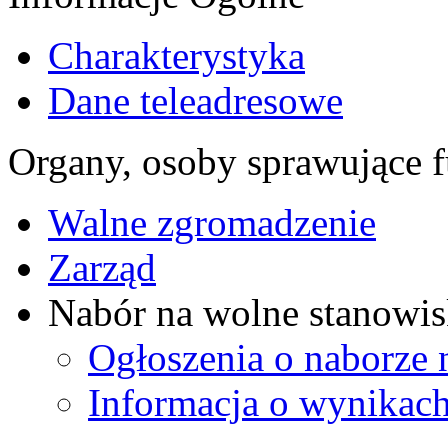
Charakterystyka
Dane teleadresowe
Organy, osoby sprawujące f
Walne zgromadzenie
Zarząd
Nabór na wolne stanowis
Ogłoszenia o naborze 
Informacja o wynikach