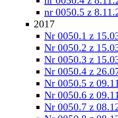
nr 0050.4 z 8.11
nr 0050.5 z 8.11
2017
Nr 0050.1 z 15.0
Nr 0050.2 z 15.0
Nr 0050.3 z 15.0
Nr 0050.4 z 26.0
Nr 0050.5 z 09.1
Nr 0050.6 z 09.1
Nr 0050.7 z 08.1