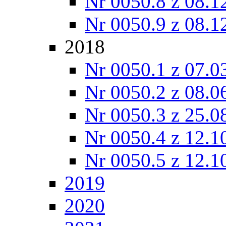
Nr 0050.8 z 08.1
Nr 0050.9 z 08.1
2018
Nr 0050.1 z 07.0
Nr 0050.2 z 08.0
Nr 0050.3 z 25.0
Nr 0050.4 z 12.1
Nr 0050.5 z 12.1
2019
2020