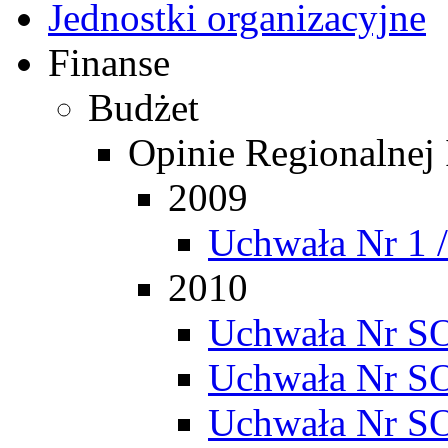
Jednostki organizacyjne
Finanse
Budżet
Opinie Regionalnej
2009
Uchwała Nr 1 
2010
Uchwała Nr SO
Uchwała Nr SO
Uchwała Nr SO