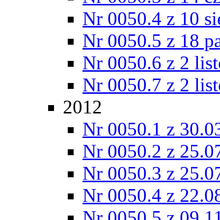
Nr 0050.4 z 10 si
Nr 0050.5 z 18 p
Nr 0050.6 z 2 lis
Nr 0050.7 z 2 lis
2012
Nr 0050.1 z 30.0
Nr 0050.2 z 25.0
Nr 0050.3 z 25.0
Nr 0050.4 z 22.0
Nr 0050.5 z 09.1