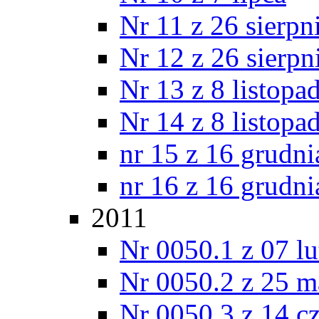
Nr 11 z 26 sierpn
Nr 12 z 26 sierpn
Nr 13 z 8 listopa
Nr 14 z 8 listopa
nr 15 z 16 grudni
nr 16 z 16 grudni
2011
Nr 0050.1 z 07 l
Nr 0050.2 z 25 m
Nr 0050.3 z 14 c