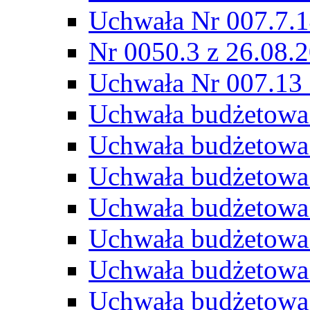
Uchwała Nr 007.7.1
Nr 0050.3 z 26.08.
Uchwała Nr 007.13 
Uchwała budżetowa
Uchwała budżetowa
Uchwała budżetowa
Uchwała budżetowa
Uchwała budżetowa
Uchwała budżetowa
Uchwała budżetowa