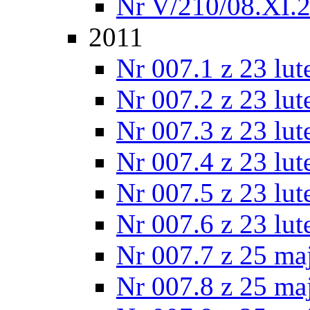
Nr V/210/08.XI.
2011
Nr 007.1 z 23 lu
Nr 007.2 z 23 lu
Nr 007.3 z 23 lu
Nr 007.4 z 23 lu
Nr 007.5 z 23 lu
Nr 007.6 z 23 lu
Nr 007.7 z 25 ma
Nr 007.8 z 25 ma