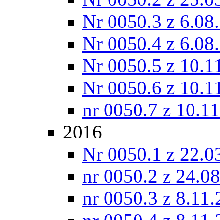
Nr 0050.3 z 6.08
Nr 0050.4 z 6.08
Nr 0050.5 z 10.1
Nr 0050.6 z 10.1
nr 0050.7 z 10.1
2016
Nr 0050.1 z 22.0
nr 0050.2 z 24.0
nr 0050.3 z 8.11