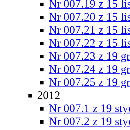
Nr 007.19 z 15 l
Nr 007.20 z 15 l
Nr 007.21 z 15 l
Nr 007.22 z 15 l
Nr 007.23 z 19 g
Nr 007.24 z 19 g
Nr 007.25 z 19 g
2012
Nr 007.1 z 19 st
Nr 007.2 z 19 st