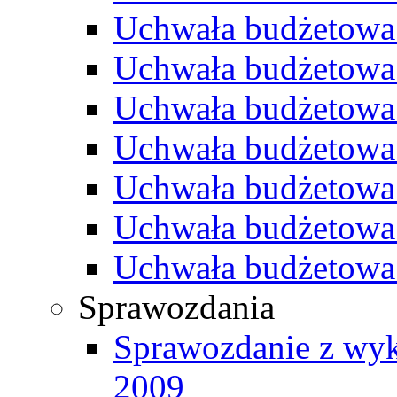
Uchwała budżetowa
Uchwała budżetowa
Uchwała budżetowa
Uchwała budżetowa
Uchwała budżetowa
Uchwała budżetowa
Uchwała budżetowa
Sprawozdania
Sprawozdanie z wyk
2009