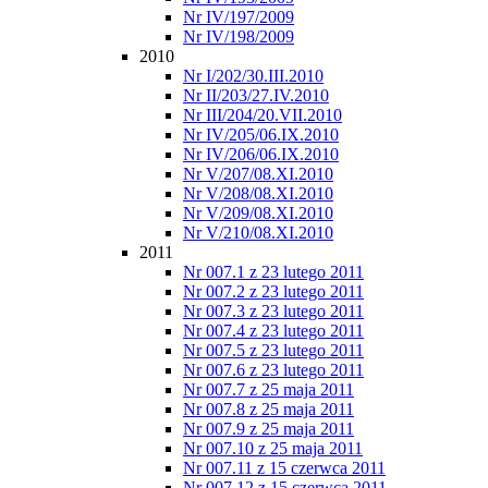
Nr IV/197/2009
Nr IV/198/2009
2010
Nr I/202/30.III.2010
Nr II/203/27.IV.2010
Nr III/204/20.VII.2010
Nr IV/205/06.IX.2010
Nr IV/206/06.IX.2010
Nr V/207/08.XI.2010
Nr V/208/08.XI.2010
Nr V/209/08.XI.2010
Nr V/210/08.XI.2010
2011
Nr 007.1 z 23 lutego 2011
Nr 007.2 z 23 lutego 2011
Nr 007.3 z 23 lutego 2011
Nr 007.4 z 23 lutego 2011
Nr 007.5 z 23 lutego 2011
Nr 007.6 z 23 lutego 2011
Nr 007.7 z 25 maja 2011
Nr 007.8 z 25 maja 2011
Nr 007.9 z 25 maja 2011
Nr 007.10 z 25 maja 2011
Nr 007.11 z 15 czerwca 2011
Nr 007.12 z 15 czerwca 2011