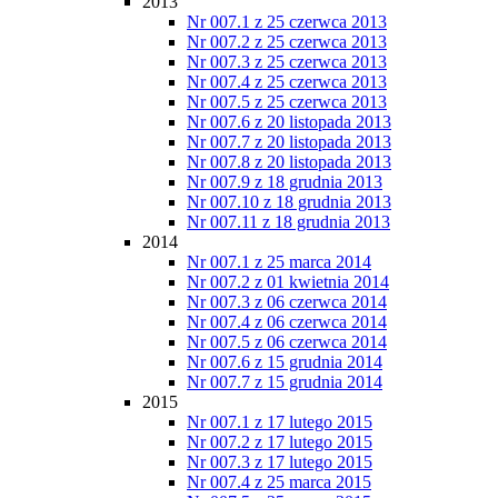
2013
Nr 007.1 z 25 czerwca 2013
Nr 007.2 z 25 czerwca 2013
Nr 007.3 z 25 czerwca 2013
Nr 007.4 z 25 czerwca 2013
Nr 007.5 z 25 czerwca 2013
Nr 007.6 z 20 listopada 2013
Nr 007.7 z 20 listopada 2013
Nr 007.8 z 20 listopada 2013
Nr 007.9 z 18 grudnia 2013
Nr 007.10 z 18 grudnia 2013
Nr 007.11 z 18 grudnia 2013
2014
Nr 007.1 z 25 marca 2014
Nr 007.2 z 01 kwietnia 2014
Nr 007.3 z 06 czerwca 2014
Nr 007.4 z 06 czerwca 2014
Nr 007.5 z 06 czerwca 2014
Nr 007.6 z 15 grudnia 2014
Nr 007.7 z 15 grudnia 2014
2015
Nr 007.1 z 17 lutego 2015
Nr 007.2 z 17 lutego 2015
Nr 007.3 z 17 lutego 2015
Nr 007.4 z 25 marca 2015