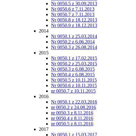
Nr 0050.5 z 30.09.2013
Nr 0050.6 z 7.11.2013
Nr 0050.7 z 7.11.2013
Nr 0050.8 z 18.12.2013
Nr 0050.9 z 18.12.2013
2014
Nr 0050.1 z 25.03.2014
Nr 0050.2 z 6.06.2014
Nr 0050.3 z 26.08.2014
2015
Nr 0050.1 z 17.02.2015
Nr 0050.2 z 25.03.2015
Nr 0050.3 z 6.08.2015
Nr 0050.4 z 6.08.2015
Nr 0050.5 z 10.11.2015
Nr 0050.6 z 10.11.2015
nr 0050.7 z 10.11.2015
2016
Nr 0050.1 z 22.03.2016
nr 0050.2 z 24.08.2016
nr 0050.3 z 8.11.2016
nr 0050.4 z 8.11.2016
nr 0050.5 z 8.11.2016
2017
Nr 0050.1 z 15.03.2017