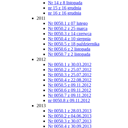
Nr 14 z 8 listopada
nr 15 z 16 grudnia
nr 16 z 16 grudnia
2011
Nr 0050.1 z 07 lutego
Nr 0050.2 z 25 marca
Nr 0050.3 z 14 czerwca
Nr 0050.4 z 10 sierpnia
Nr 0050.5 z 18 października
Nr 0050.6 z 2 listopada
Nr 0050.7 z 2 listopada
2012
Nr 0050.1 z 30.03.2012
Nr 0050.2 z 25.07.2012
Nr 0050.3 z 25.07.2012
Nr 0050.4 z 22.08.2012
Nr 0050.5 z 09.11.2012
Nr 0050.6 z 09.11.2012
Nr 0050.7 z 09.11.2012
nr 0050.8 z 09.11.2012
2013
Nr 0050.1 z 28.03.2013
Nr 0050.2 z 04.06.2013
Nr 0050.3 z 30.07.2013
Nr 0050.4 z 30.09.2013