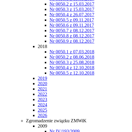
Nr 0050.2 z 15.03.2017
Nr 0050.3 z 15.03.2017
Nr 0050.4 z 26.07.2017
Nr 0050.5 z 09.11.2017
Nr 0050.6 z 09.11.2017
Nr 0050.7 z 08.12.2017
Nr 0050.8 z 08.12.2017
Nr 0050.9 z 08.12.2017
2018
Nr 0050.1 z 07.03.2018
Nr 0050.2 z 08.06.2018
Nr 0050.3 z 25.08.2018
Nr 0050.4 z 12.10.2018
Nr 0050.5 z 12.10.2018
2019
2020
2021
2022
2023
2024
2025
2026
Zgromadzenie związku ZMWiK
2009
Nr IV/193/2009