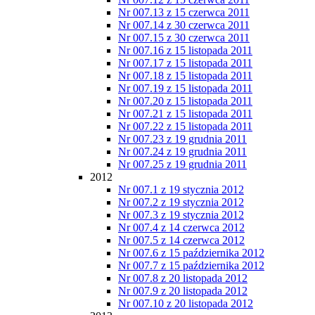
Nr 007.13 z 15 czerwca 2011
Nr 007.14 z 30 czerwca 2011
Nr 007.15 z 30 czerwca 2011
Nr 007.16 z 15 listopada 2011
Nr 007.17 z 15 listopada 2011
Nr 007.18 z 15 listopada 2011
Nr 007.19 z 15 listopada 2011
Nr 007.20 z 15 listopada 2011
Nr 007.21 z 15 listopada 2011
Nr 007.22 z 15 listopada 2011
Nr 007.23 z 19 grudnia 2011
Nr 007.24 z 19 grudnia 2011
Nr 007.25 z 19 grudnia 2011
2012
Nr 007.1 z 19 stycznia 2012
Nr 007.2 z 19 stycznia 2012
Nr 007.3 z 19 stycznia 2012
Nr 007.4 z 14 czerwca 2012
Nr 007.5 z 14 czerwca 2012
Nr 007.6 z 15 października 2012
Nr 007.7 z 15 października 2012
Nr 007.8 z 20 listopada 2012
Nr 007.9 z 20 listopada 2012
Nr 007.10 z 20 listopada 2012