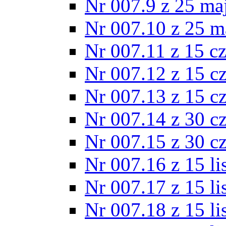
Nr 007.9 z 25 ma
Nr 007.10 z 25 m
Nr 007.11 z 15 c
Nr 007.12 z 15 c
Nr 007.13 z 15 c
Nr 007.14 z 30 c
Nr 007.15 z 30 c
Nr 007.16 z 15 l
Nr 007.17 z 15 l
Nr 007.18 z 15 l