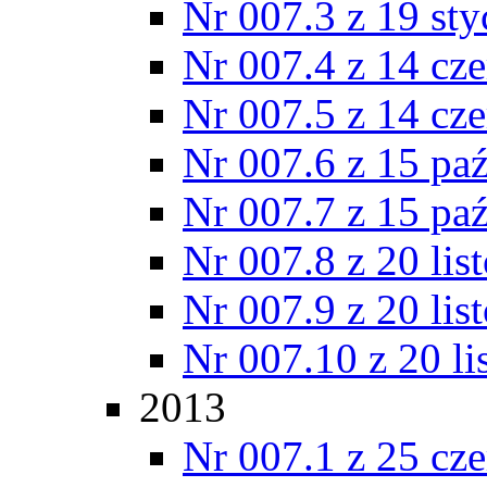
Nr 007.3 z 19 st
Nr 007.4 z 14 cz
Nr 007.5 z 14 cz
Nr 007.6 z 15 pa
Nr 007.7 z 15 pa
Nr 007.8 z 20 lis
Nr 007.9 z 20 lis
Nr 007.10 z 20 l
2013
Nr 007.1 z 25 cz