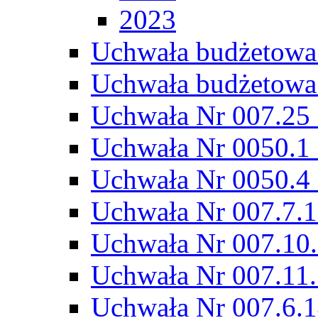
2023
Uchwała budżetowa
Uchwała budżetowa
Uchwała Nr 007.25 
Uchwała Nr 0050.1 
Uchwała Nr 0050.4 
Uchwała Nr 007.7.1
Uchwała Nr 007.10.
Uchwała Nr 007.11.
Uchwała Nr 007.6.1