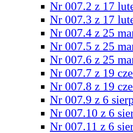
Nr 007.2 z 17 lu
Nr 007.3 z 17 lu
Nr 007.4 z 25 ma
Nr 007.5 z 25 ma
Nr 007.6 z 25 ma
Nr 007.7 z 19 cz
Nr 007.8 z 19 cz
Nr 007.9 z 6 sier
Nr 007.10 z 6 sie
Nr 007.11 z 6 sie