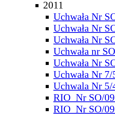
2011
Uchwała Nr SO
Uchwała Nr S
Uchwała Nr S
Uchwała nr SO
Uchwała Nr S
Uchwała Nr 7/
Uchwala Nr 5/
RIO_Nr SO/095
RIO_Nr SO/095