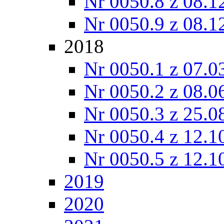
Nr 0050.8 z 08.1
Nr 0050.9 z 08.1
2018
Nr 0050.1 z 07.0
Nr 0050.2 z 08.0
Nr 0050.3 z 25.0
Nr 0050.4 z 12.1
Nr 0050.5 z 12.1
2019
2020