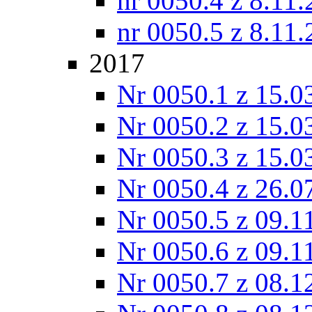
nr 0050.4 z 8.11
nr 0050.5 z 8.11
2017
Nr 0050.1 z 15.0
Nr 0050.2 z 15.0
Nr 0050.3 z 15.0
Nr 0050.4 z 26.0
Nr 0050.5 z 09.1
Nr 0050.6 z 09.1
Nr 0050.7 z 08.1