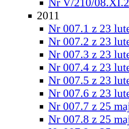
Nr V/210/08.XI.
2011
Nr 007.1 z 23 lu
Nr 007.2 z 23 lu
Nr 007.3 z 23 lu
Nr 007.4 z 23 lu
Nr 007.5 z 23 lu
Nr 007.6 z 23 lu
Nr 007.7 z 25 ma
Nr 007.8 z 25 ma