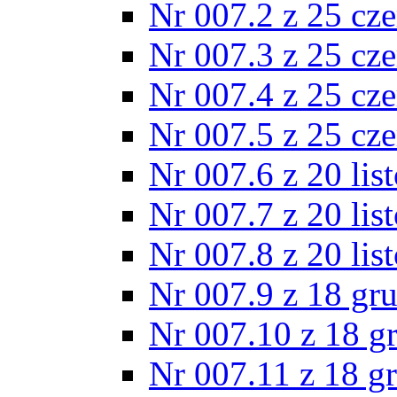
Nr 007.2 z 25 cz
Nr 007.3 z 25 cz
Nr 007.4 z 25 cz
Nr 007.5 z 25 cz
Nr 007.6 z 20 lis
Nr 007.7 z 20 lis
Nr 007.8 z 20 lis
Nr 007.9 z 18 gr
Nr 007.10 z 18 g
Nr 007.11 z 18 g