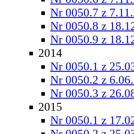
Nr 0050.7 z 7.11
Nr 0050.8 z 18.1
Nr 0050.9 z 18.1
2014
Nr 0050.1 z 25.0
Nr 0050.2 z 6.06
Nr 0050.3 z 26.0
2015
Nr 0050.1 z 17.0
Nr 0050.2 z 25.0