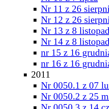
Nr 11 z 26 sierpn
Nr 12 z 26 sierpn
Nr 13 z 8 listopa
Nr 14 z 8 listopa
nr 15 z 16 grudni
nr 16 z 16 grudni
2011
Nr 0050.1 z 07 l
Nr 0050.2 z 25 m
Nr 0050.3 z 14 c