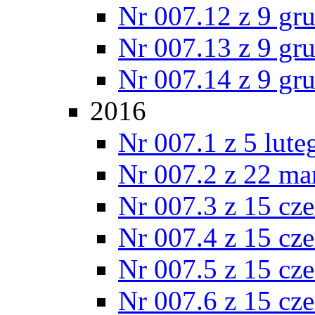
Nr 007.12 z 9 gr
Nr 007.13 z 9 gr
Nr 007.14 z 9 gr
2016
Nr 007.1 z 5 lut
Nr 007.2 z 22 ma
Nr 007.3 z 15 cz
Nr 007.4 z 15 cz
Nr 007.5 z 15 cz
Nr 007.6 z 15 cz