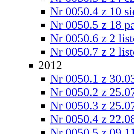
Nr 0050.4 z 10 si
Nr 0050.5 z 18 p
Nr 0050.6 z 2 lis
Nr 0050.7 z 2 lis
2012
Nr 0050.1 z 30.0
Nr 0050.2 z 25.0
Nr 0050.3 z 25.0
Nr 0050.4 z 22.0
Nr 0050.5 z 09.1