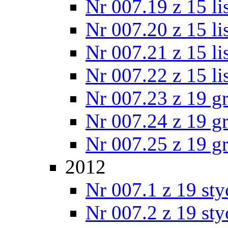
Nr 007.19 z 15 l
Nr 007.20 z 15 l
Nr 007.21 z 15 l
Nr 007.22 z 15 l
Nr 007.23 z 19 g
Nr 007.24 z 19 g
Nr 007.25 z 19 g
2012
Nr 007.1 z 19 st
Nr 007.2 z 19 st