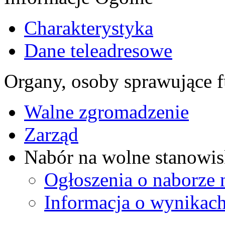
Charakterystyka
Dane teleadresowe
Organy, osoby sprawujące f
Walne zgromadzenie
Zarząd
Nabór na wolne stanowis
Ogłoszenia o naborze 
Informacja o wynikach