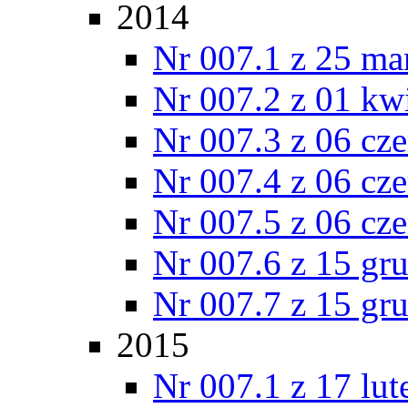
2014
Nr 007.1 z 25 ma
Nr 007.2 z 01 kw
Nr 007.3 z 06 cz
Nr 007.4 z 06 cz
Nr 007.5 z 06 cz
Nr 007.6 z 15 gr
Nr 007.7 z 15 gr
2015
Nr 007.1 z 17 lu