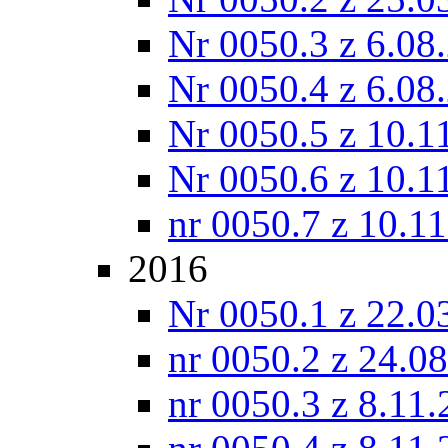
Nr 0050.3 z 6.08
Nr 0050.4 z 6.08
Nr 0050.5 z 10.1
Nr 0050.6 z 10.1
nr 0050.7 z 10.1
2016
Nr 0050.1 z 22.0
nr 0050.2 z 24.0
nr 0050.3 z 8.11