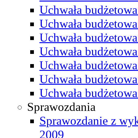
Uchwała budżetowa
Uchwała budżetowa
Uchwała budżetowa
Uchwała budżetowa
Uchwała budżetowa
Uchwała budżetowa
Uchwała budżetowa
Sprawozdania
Sprawozdanie z wyk
2009