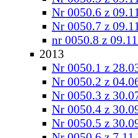
Nr 0050.6 z 09.1
Nr 0050.7 z 09.1
nr 0050.8 z 09.1
2013
Nr 0050.1 z 28.0
Nr 0050.2 z 04.0
Nr 0050.3 z 30.0
Nr 0050.4 z 30.0
Nr 0050.5 z 30.0
Nr 0050.6 z 7.11