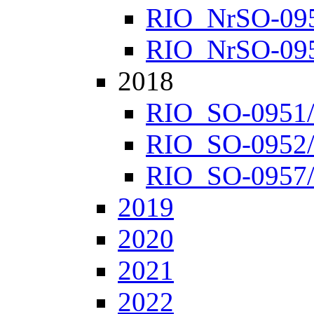
RIO_NrSO-0952
RIO_NrSO-0957
2018
RIO_SO-0951/1
RIO_SO-0952/1
RIO_SO-0957/1
2019
2020
2021
2022