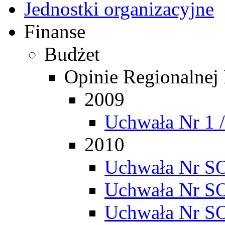
Jednostki organizacyjne
Finanse
Budżet
Opinie Regionalnej
2009
Uchwała Nr 1 
2010
Uchwała Nr SO
Uchwała Nr SO
Uchwała Nr SO