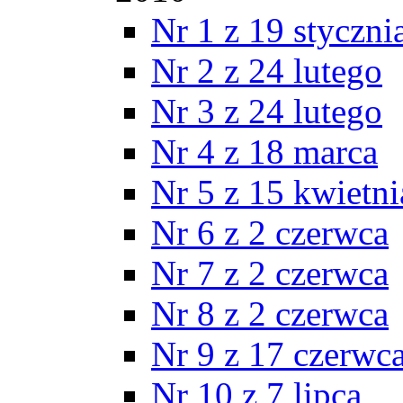
Nr 1 z 19 styczni
Nr 2 z 24 lutego
Nr 3 z 24 lutego
Nr 4 z 18 marca
Nr 5 z 15 kwietni
Nr 6 z 2 czerwca
Nr 7 z 2 czerwca
Nr 8 z 2 czerwca
Nr 9 z 17 czerwc
Nr 10 z 7 lipca