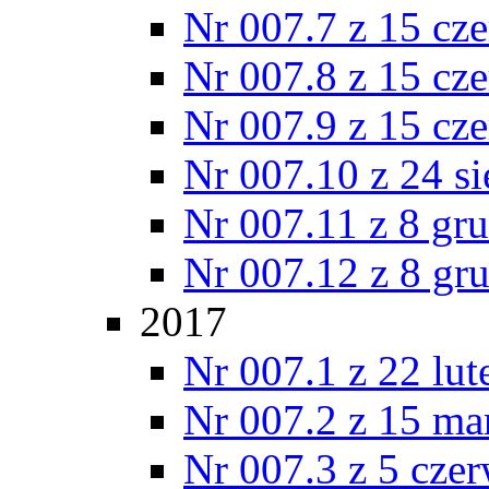
Nr 007.7 z 15 cz
Nr 007.8 z 15 cz
Nr 007.9 z 15 cz
Nr 007.10 z 24 s
Nr 007.11 z 8 gr
Nr 007.12 z 8 gr
2017
Nr 007.1 z 22 lu
Nr 007.2 z 15 ma
Nr 007.3 z 5 cze