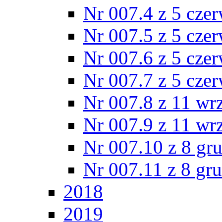
Nr 007.4 z 5 cze
Nr 007.5 z 5 cze
Nr 007.6 z 5 cze
Nr 007.7 z 5 cze
Nr 007.8 z 11 wr
Nr 007.9 z 11 wr
Nr 007.10 z 8 gr
Nr 007.11 z 8 gr
2018
2019