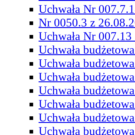
Uchwała Nr 007.7.1
Nr 0050.3 z 26.08.
Uchwała Nr 007.13 
Uchwała budżetowa
Uchwała budżetowa
Uchwała budżetowa
Uchwała budżetowa
Uchwała budżetowa
Uchwała budżetowa
Uchwała budżetowa