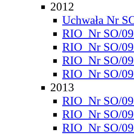
2012
Uchwała Nr S
RIO_Nr SO/095
RIO_Nr SO/095
RIO_Nr SO/095
RIO_Nr SO/095
2013
RIO_Nr SO/095
RIO_Nr SO/095
RIO_Nr SO/095