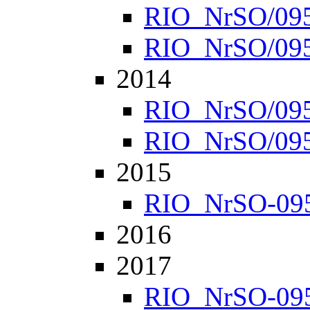
RIO_NrSO/0952
RIO_NrSO/0957
2014
RIO_NrSO/0951
RIO_NrSO/0954
2015
RIO_NrSO-0951
2016
2017
RIO_NrSO-0951