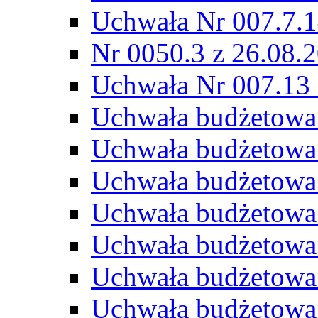
Uchwała Nr 007.7.1
Nr 0050.3 z 26.08.
Uchwała Nr 007.13 
Uchwała budżetowa
Uchwała budżetowa
Uchwała budżetowa
Uchwała budżetowa
Uchwała budżetowa
Uchwała budżetowa
Uchwała budżetowa