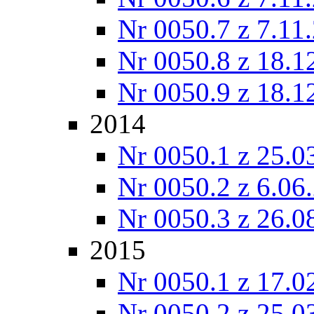
Nr 0050.7 z 7.11
Nr 0050.8 z 18.1
Nr 0050.9 z 18.1
2014
Nr 0050.1 z 25.0
Nr 0050.2 z 6.06
Nr 0050.3 z 26.0
2015
Nr 0050.1 z 17.0
Nr 0050.2 z 25.0