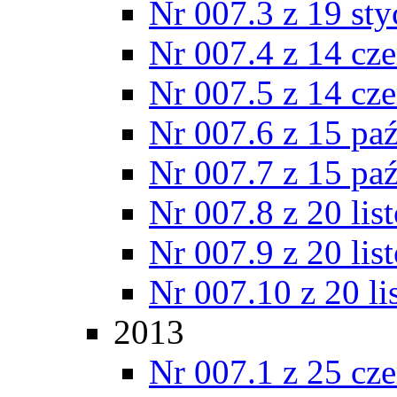
Nr 007.3 z 19 st
Nr 007.4 z 14 cz
Nr 007.5 z 14 cz
Nr 007.6 z 15 pa
Nr 007.7 z 15 pa
Nr 007.8 z 20 lis
Nr 007.9 z 20 lis
Nr 007.10 z 20 l
2013
Nr 007.1 z 25 cz