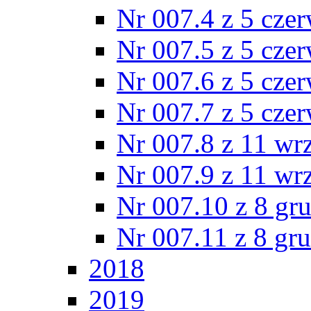
Nr 007.4 z 5 cze
Nr 007.5 z 5 cze
Nr 007.6 z 5 cze
Nr 007.7 z 5 cze
Nr 007.8 z 11 wr
Nr 007.9 z 11 wr
Nr 007.10 z 8 gr
Nr 007.11 z 8 gr
2018
2019