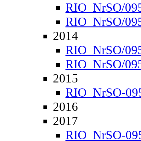
RIO_NrSO/0952
RIO_NrSO/0957
2014
RIO_NrSO/0951
RIO_NrSO/0954
2015
RIO_NrSO-0951
2016
2017
RIO_NrSO-0951