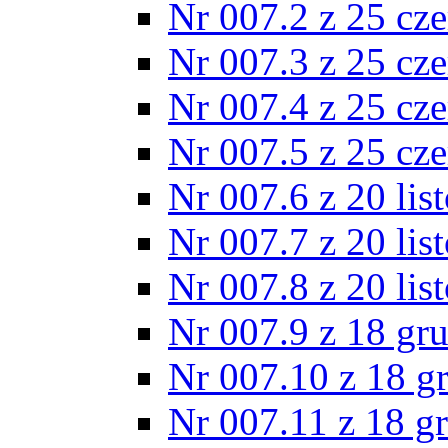
Nr 007.2 z 25 cz
Nr 007.3 z 25 cz
Nr 007.4 z 25 cz
Nr 007.5 z 25 cz
Nr 007.6 z 20 lis
Nr 007.7 z 20 lis
Nr 007.8 z 20 lis
Nr 007.9 z 18 gr
Nr 007.10 z 18 g
Nr 007.11 z 18 g