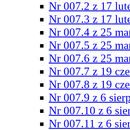
Nr 007.2 z 17 lu
Nr 007.3 z 17 lu
Nr 007.4 z 25 ma
Nr 007.5 z 25 ma
Nr 007.6 z 25 ma
Nr 007.7 z 19 cz
Nr 007.8 z 19 cz
Nr 007.9 z 6 sier
Nr 007.10 z 6 sie
Nr 007.11 z 6 sie