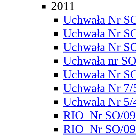
2011
Uchwała Nr SO
Uchwała Nr S
Uchwała Nr S
Uchwała nr SO
Uchwała Nr S
Uchwała Nr 7/
Uchwala Nr 5/
RIO_Nr SO/095
RIO_Nr SO/095