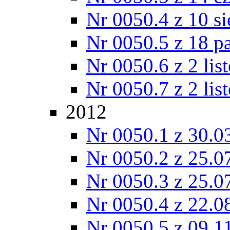
Nr 0050.4 z 10 si
Nr 0050.5 z 18 p
Nr 0050.6 z 2 lis
Nr 0050.7 z 2 lis
2012
Nr 0050.1 z 30.0
Nr 0050.2 z 25.0
Nr 0050.3 z 25.0
Nr 0050.4 z 22.0
Nr 0050.5 z 09.1