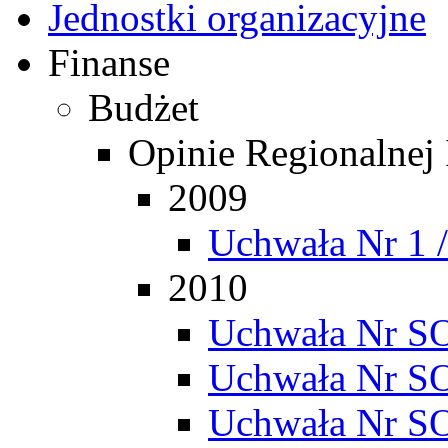
Jednostki organizacyjne
Finanse
Budżet
Opinie Regionalnej
2009
Uchwała Nr 1 
2010
Uchwała Nr SO
Uchwała Nr SO
Uchwała Nr SO