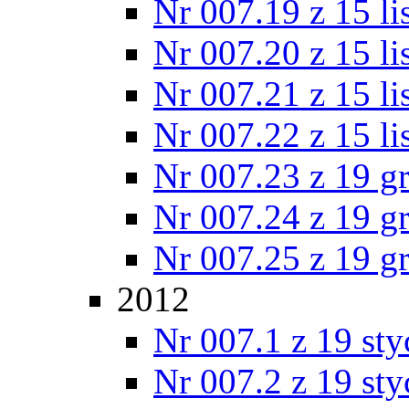
Nr 007.19 z 15 l
Nr 007.20 z 15 l
Nr 007.21 z 15 l
Nr 007.22 z 15 l
Nr 007.23 z 19 g
Nr 007.24 z 19 g
Nr 007.25 z 19 g
2012
Nr 007.1 z 19 st
Nr 007.2 z 19 st