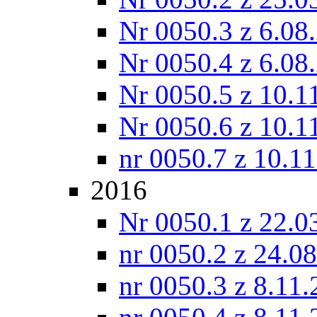
Nr 0050.3 z 6.08
Nr 0050.4 z 6.08
Nr 0050.5 z 10.1
Nr 0050.6 z 10.1
nr 0050.7 z 10.1
2016
Nr 0050.1 z 22.0
nr 0050.2 z 24.0
nr 0050.3 z 8.11