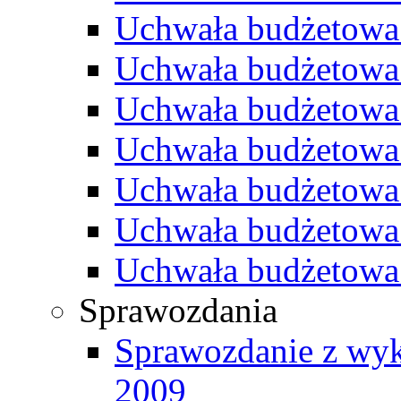
Uchwała budżetowa
Uchwała budżetowa
Uchwała budżetowa
Uchwała budżetowa
Uchwała budżetowa
Uchwała budżetowa
Uchwała budżetowa
Sprawozdania
Sprawozdanie z wyk
2009