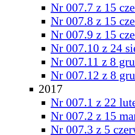
Nr 007.7 z 15 cz
Nr 007.8 z 15 cz
Nr 007.9 z 15 cz
Nr 007.10 z 24 s
Nr 007.11 z 8 gr
Nr 007.12 z 8 gr
2017
Nr 007.1 z 22 lu
Nr 007.2 z 15 ma
Nr 007.3 z 5 cze