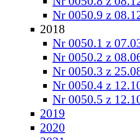
Nr 0050.8 z 08.1
Nr 0050.9 z 08.1
2018
Nr 0050.1 z 07.0
Nr 0050.2 z 08.0
Nr 0050.3 z 25.0
Nr 0050.4 z 12.1
Nr 0050.5 z 12.1
2019
2020