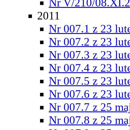
Nr V/210/08.XI.
2011
Nr 007.1 z 23 lu
Nr 007.2 z 23 lu
Nr 007.3 z 23 lu
Nr 007.4 z 23 lu
Nr 007.5 z 23 lu
Nr 007.6 z 23 lu
Nr 007.7 z 25 ma
Nr 007.8 z 25 ma