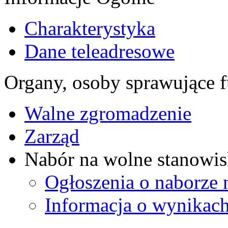
Charakterystyka
Dane teleadresowe
Organy, osoby sprawujące f
Walne zgromadzenie
Zarząd
Nabór na wolne stanowis
Ogłoszenia o naborze 
Informacja o wynikach