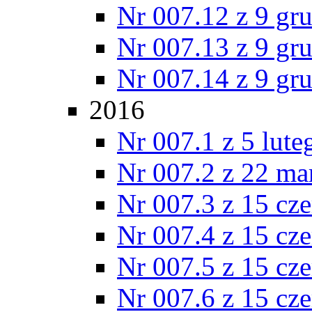
Nr 007.12 z 9 gr
Nr 007.13 z 9 gr
Nr 007.14 z 9 gr
2016
Nr 007.1 z 5 lut
Nr 007.2 z 22 ma
Nr 007.3 z 15 cz
Nr 007.4 z 15 cz
Nr 007.5 z 15 cz
Nr 007.6 z 15 cz