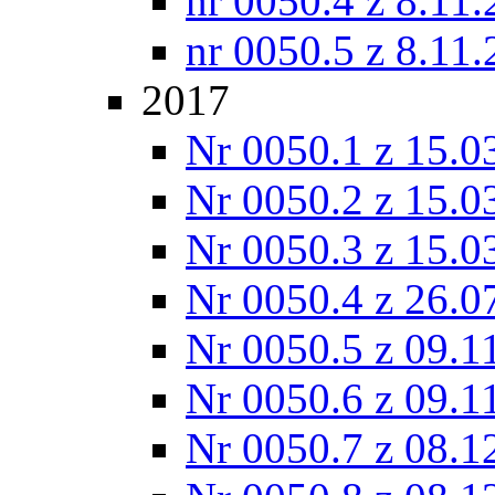
nr 0050.4 z 8.11
nr 0050.5 z 8.11
2017
Nr 0050.1 z 15.0
Nr 0050.2 z 15.0
Nr 0050.3 z 15.0
Nr 0050.4 z 26.0
Nr 0050.5 z 09.1
Nr 0050.6 z 09.1
Nr 0050.7 z 08.1