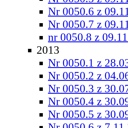
Nr 0050.6 z 09.1
Nr 0050.7 z 09.1
nr 0050.8 z 09.1
2013
Nr 0050.1 z 28.0
Nr 0050.2 z 04.0
Nr 0050.3 z 30.0
Nr 0050.4 z 30.0
Nr 0050.5 z 30.0
Nr 0050.6 z 7.11