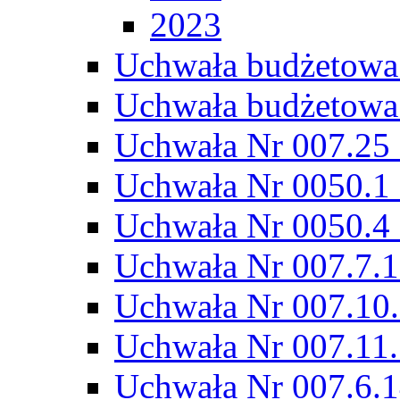
2023
Uchwała budżetowa
Uchwała budżetowa
Uchwała Nr 007.25 
Uchwała Nr 0050.1 
Uchwała Nr 0050.4 
Uchwała Nr 007.7.1
Uchwała Nr 007.10.
Uchwała Nr 007.11.
Uchwała Nr 007.6.1