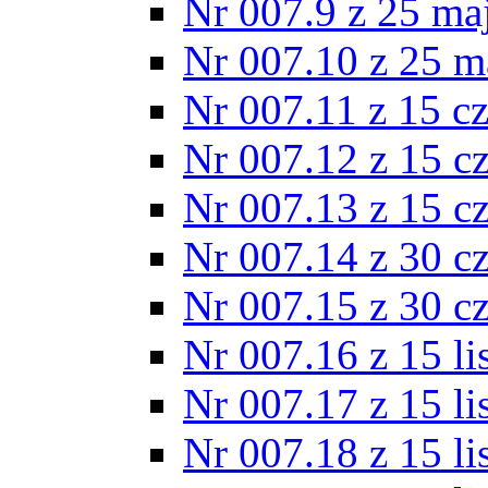
Nr 007.9 z 25 ma
Nr 007.10 z 25 m
Nr 007.11 z 15 c
Nr 007.12 z 15 c
Nr 007.13 z 15 c
Nr 007.14 z 30 c
Nr 007.15 z 30 c
Nr 007.16 z 15 l
Nr 007.17 z 15 l
Nr 007.18 z 15 l