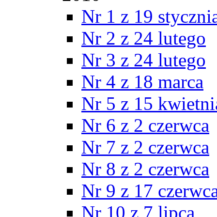
Nr 1 z 19 styczni
Nr 2 z 24 lutego
Nr 3 z 24 lutego
Nr 4 z 18 marca
Nr 5 z 15 kwietni
Nr 6 z 2 czerwca
Nr 7 z 2 czerwca
Nr 8 z 2 czerwca
Nr 9 z 17 czerwc
Nr 10 z 7 lipca