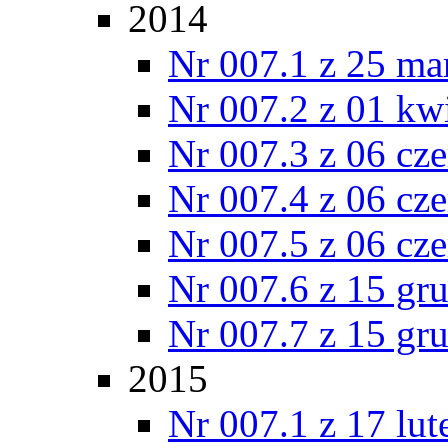
2014
Nr 007.1 z 25 ma
Nr 007.2 z 01 kw
Nr 007.3 z 06 cz
Nr 007.4 z 06 cz
Nr 007.5 z 06 cz
Nr 007.6 z 15 gr
Nr 007.7 z 15 gr
2015
Nr 007.1 z 17 lu