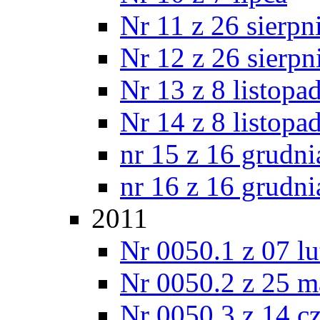
Nr 11 z 26 sierpn
Nr 12 z 26 sierpn
Nr 13 z 8 listopa
Nr 14 z 8 listopa
nr 15 z 16 grudni
nr 16 z 16 grudni
2011
Nr 0050.1 z 07 l
Nr 0050.2 z 25 m
Nr 0050.3 z 14 c