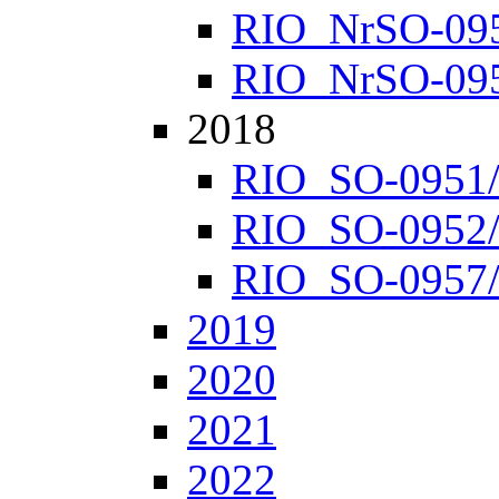
RIO_NrSO-0952
RIO_NrSO-0957
2018
RIO_SO-0951/1
RIO_SO-0952/1
RIO_SO-0957/1
2019
2020
2021
2022