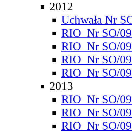
2012
Uchwała Nr S
RIO_Nr SO/095
RIO_Nr SO/095
RIO_Nr SO/095
RIO_Nr SO/095
2013
RIO_Nr SO/095
RIO_Nr SO/095
RIO_Nr SO/095