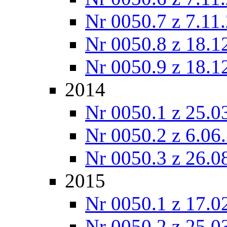
Nr 0050.7 z 7.11
Nr 0050.8 z 18.1
Nr 0050.9 z 18.1
2014
Nr 0050.1 z 25.0
Nr 0050.2 z 6.06
Nr 0050.3 z 26.0
2015
Nr 0050.1 z 17.0
Nr 0050.2 z 25.0