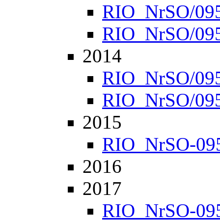
RIO_NrSO/0952
RIO_NrSO/0957
2014
RIO_NrSO/0951
RIO_NrSO/0954
2015
RIO_NrSO-0951
2016
2017
RIO_NrSO-0951