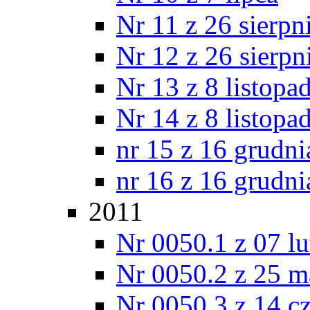
Nr 11 z 26 sierpn
Nr 12 z 26 sierpn
Nr 13 z 8 listopa
Nr 14 z 8 listopa
nr 15 z 16 grudni
nr 16 z 16 grudni
2011
Nr 0050.1 z 07 l
Nr 0050.2 z 25 m
Nr 0050.3 z 14 c