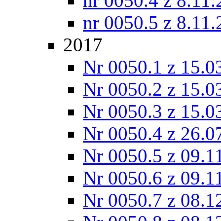
nr 0050.4 z 8.11
nr 0050.5 z 8.11
2017
Nr 0050.1 z 15.0
Nr 0050.2 z 15.0
Nr 0050.3 z 15.0
Nr 0050.4 z 26.0
Nr 0050.5 z 09.1
Nr 0050.6 z 09.1
Nr 0050.7 z 08.1