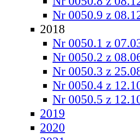
Nr 0050.8 z 08.1
Nr 0050.9 z 08.1
2018
Nr 0050.1 z 07.0
Nr 0050.2 z 08.0
Nr 0050.3 z 25.0
Nr 0050.4 z 12.1
Nr 0050.5 z 12.1
2019
2020