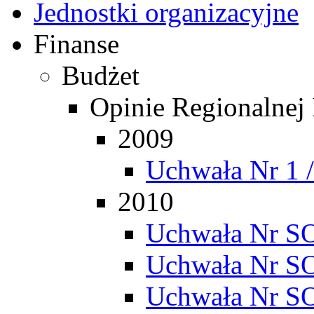
Jednostki organizacyjne
Finanse
Budżet
Opinie Regionalnej
2009
Uchwała Nr 1 
2010
Uchwała Nr SO
Uchwała Nr SO
Uchwała Nr SO