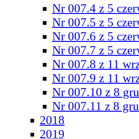
Nr 007.4 z 5 cze
Nr 007.5 z 5 cze
Nr 007.6 z 5 cze
Nr 007.7 z 5 cze
Nr 007.8 z 11 wr
Nr 007.9 z 11 wr
Nr 007.10 z 8 gr
Nr 007.11 z 8 gr
2018
2019