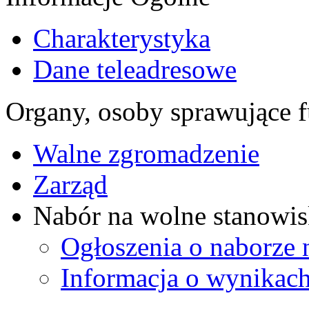
Charakterystyka
Dane teleadresowe
Organy, osoby sprawujące f
Walne zgromadzenie
Zarząd
Nabór na wolne stanowis
Ogłoszenia o naborze 
Informacja o wynikach