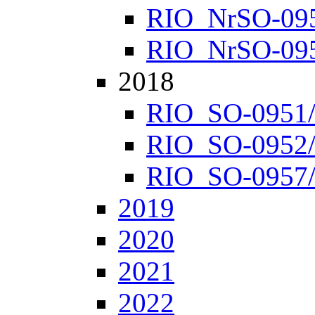
RIO_NrSO-0952
RIO_NrSO-0957
2018
RIO_SO-0951/1
RIO_SO-0952/1
RIO_SO-0957/1
2019
2020
2021
2022