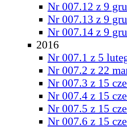
Nr 007.12 z 9 gr
Nr 007.13 z 9 gr
Nr 007.14 z 9 gr
2016
Nr 007.1 z 5 lut
Nr 007.2 z 22 ma
Nr 007.3 z 15 cz
Nr 007.4 z 15 cz
Nr 007.5 z 15 cz
Nr 007.6 z 15 cz