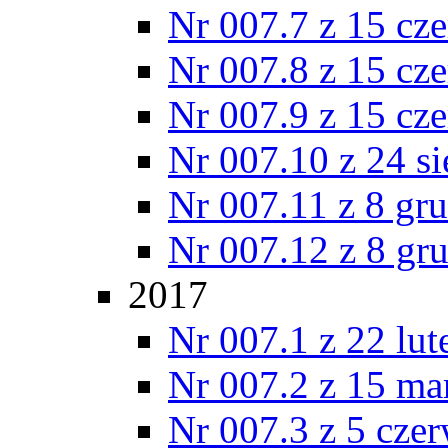
Nr 007.7 z 15 cz
Nr 007.8 z 15 cz
Nr 007.9 z 15 cz
Nr 007.10 z 24 s
Nr 007.11 z 8 gr
Nr 007.12 z 8 gr
2017
Nr 007.1 z 22 lu
Nr 007.2 z 15 ma
Nr 007.3 z 5 cze