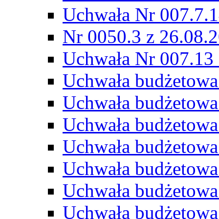
Uchwała Nr 007.7.1
Nr 0050.3 z 26.08.
Uchwała Nr 007.13 
Uchwała budżetowa
Uchwała budżetowa
Uchwała budżetowa
Uchwała budżetowa
Uchwała budżetowa
Uchwała budżetowa
Uchwała budżetowa