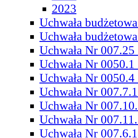
2023
Uchwała budżetowa
Uchwała budżetowa
Uchwała Nr 007.25 
Uchwała Nr 0050.1 
Uchwała Nr 0050.4 
Uchwała Nr 007.7.1
Uchwała Nr 007.10.
Uchwała Nr 007.11.
Uchwała Nr 007.6.1