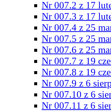
Nr 007.2 z 17 lu
Nr 007.3 z 17 lu
Nr 007.4 z 25 ma
Nr 007.5 z 25 ma
Nr 007.6 z 25 ma
Nr 007.7 z 19 cz
Nr 007.8 z 19 cz
Nr 007.9 z 6 sier
Nr 007.10 z 6 sie
Nr 007.11 z 6 sie