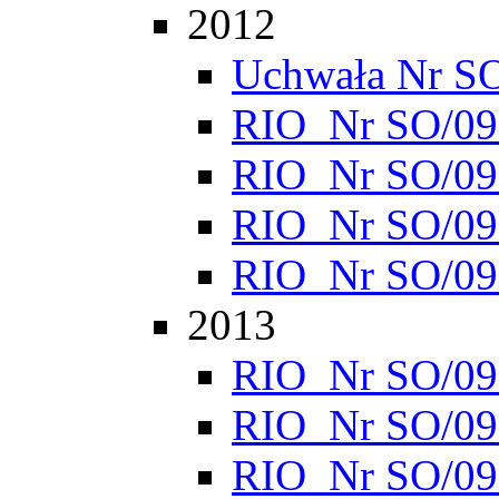
2012
Uchwała Nr S
RIO_Nr SO/095
RIO_Nr SO/095
RIO_Nr SO/095
RIO_Nr SO/095
2013
RIO_Nr SO/095
RIO_Nr SO/095
RIO_Nr SO/095