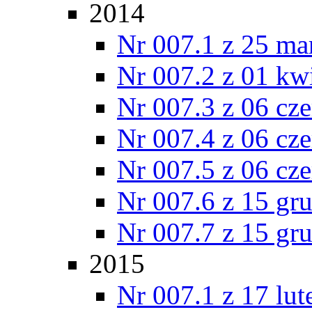
2014
Nr 007.1 z 25 ma
Nr 007.2 z 01 kw
Nr 007.3 z 06 cz
Nr 007.4 z 06 cz
Nr 007.5 z 06 cz
Nr 007.6 z 15 gr
Nr 007.7 z 15 gr
2015
Nr 007.1 z 17 lu