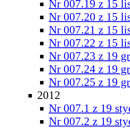
Nr 007.19 z 15 l
Nr 007.20 z 15 l
Nr 007.21 z 15 l
Nr 007.22 z 15 l
Nr 007.23 z 19 g
Nr 007.24 z 19 g
Nr 007.25 z 19 g
2012
Nr 007.1 z 19 st
Nr 007.2 z 19 st