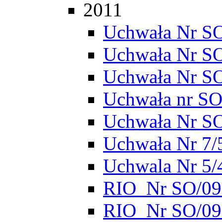
2011
Uchwała Nr SO
Uchwała Nr S
Uchwała Nr S
Uchwała nr SO
Uchwała Nr S
Uchwała Nr 7/
Uchwala Nr 5/
RIO_Nr SO/095
RIO_Nr SO/095