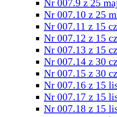
Nr 007.9 z 25 ma
Nr 007.10 z 25 m
Nr 007.11 z 15 c
Nr 007.12 z 15 c
Nr 007.13 z 15 c
Nr 007.14 z 30 c
Nr 007.15 z 30 c
Nr 007.16 z 15 l
Nr 007.17 z 15 l
Nr 007.18 z 15 l