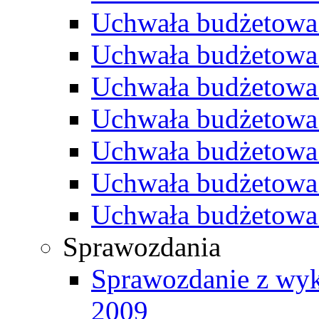
Uchwała budżetowa
Uchwała budżetowa
Uchwała budżetowa
Uchwała budżetowa
Uchwała budżetowa
Uchwała budżetowa
Uchwała budżetowa
Sprawozdania
Sprawozdanie z wyk
2009