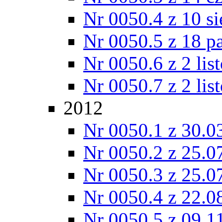
Nr 0050.4 z 10 si
Nr 0050.5 z 18 p
Nr 0050.6 z 2 lis
Nr 0050.7 z 2 lis
2012
Nr 0050.1 z 30.0
Nr 0050.2 z 25.0
Nr 0050.3 z 25.0
Nr 0050.4 z 22.0
Nr 0050.5 z 09.1