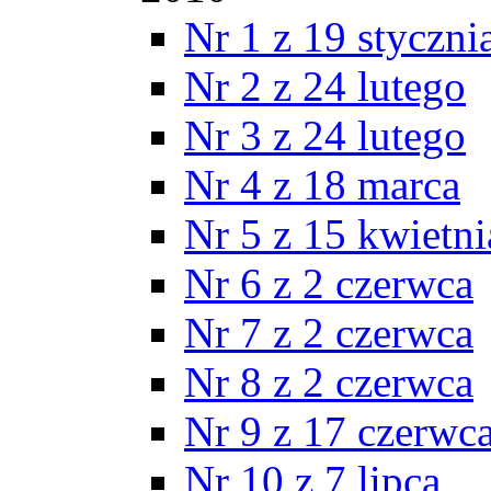
Nr 1 z 19 styczni
Nr 2 z 24 lutego
Nr 3 z 24 lutego
Nr 4 z 18 marca
Nr 5 z 15 kwietni
Nr 6 z 2 czerwca
Nr 7 z 2 czerwca
Nr 8 z 2 czerwca
Nr 9 z 17 czerwc
Nr 10 z 7 lipca