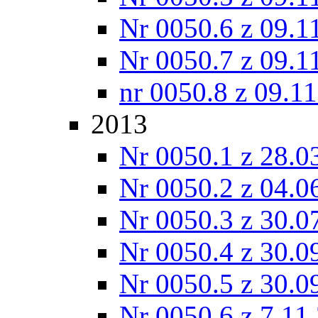
Nr 0050.6 z 09.1
Nr 0050.7 z 09.1
nr 0050.8 z 09.1
2013
Nr 0050.1 z 28.0
Nr 0050.2 z 04.0
Nr 0050.3 z 30.0
Nr 0050.4 z 30.0
Nr 0050.5 z 30.0
Nr 0050.6 z 7.11