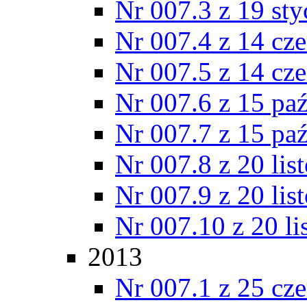
Nr 007.3 z 19 st
Nr 007.4 z 14 cz
Nr 007.5 z 14 cz
Nr 007.6 z 15 pa
Nr 007.7 z 15 pa
Nr 007.8 z 20 lis
Nr 007.9 z 20 lis
Nr 007.10 z 20 l
2013
Nr 007.1 z 25 cz