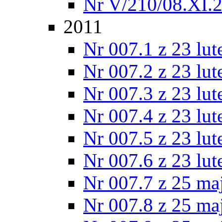
Nr V/210/08.XI.
2011
Nr 007.1 z 23 lu
Nr 007.2 z 23 lu
Nr 007.3 z 23 lu
Nr 007.4 z 23 lu
Nr 007.5 z 23 lu
Nr 007.6 z 23 lu
Nr 007.7 z 25 ma
Nr 007.8 z 25 ma