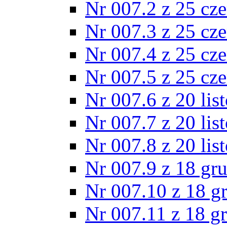
Nr 007.2 z 25 cz
Nr 007.3 z 25 cz
Nr 007.4 z 25 cz
Nr 007.5 z 25 cz
Nr 007.6 z 20 lis
Nr 007.7 z 20 lis
Nr 007.8 z 20 lis
Nr 007.9 z 18 gr
Nr 007.10 z 18 g
Nr 007.11 z 18 g