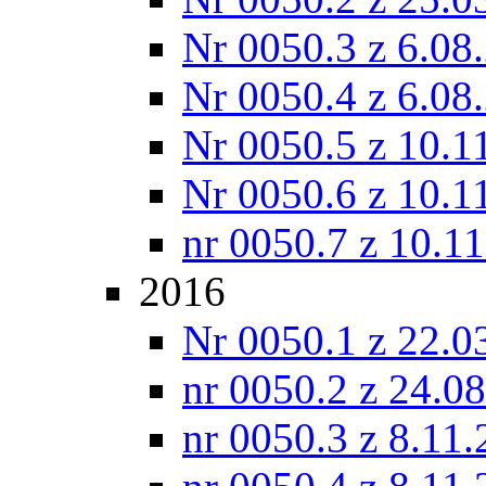
Nr 0050.3 z 6.08
Nr 0050.4 z 6.08
Nr 0050.5 z 10.1
Nr 0050.6 z 10.1
nr 0050.7 z 10.1
2016
Nr 0050.1 z 22.0
nr 0050.2 z 24.0
nr 0050.3 z 8.11