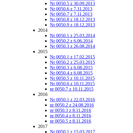
Nr 0050.5 z 30.09.2013
Nr 0050.6 z 7.11.2013
Nr 0050.7 z 7.11.2013
Nr 0050.8 z 18.12.2013
Nr 0050.9 z 18.12.2013
2014
Nr 0050.1 z 25.03.2014
Nr 0050.2 z 6.06.2014
Nr 0050.3 z 26.08.2014
2015
Nr 0050.1 z 17.02.2015
Nr 0050.2 z 25.03.2015
Nr 0050.3 z 6.08.2015
Nr 0050.4 z 6.08.2015
Nr 0050.5 z 10.11.2015
Nr 0050.6 z 10.11.2015
nr 0050.7 z 10.11.2015
2016
Nr 0050.1 z 22.03.2016
nr 0050.2 z 24.08.2016
nr 0050.3 z 8.11.2016
nr 0050.4 z 8.11.2016
nr 0050.5 z 8.11.2016
2017
Nr 0050.1 z 15.03.2017