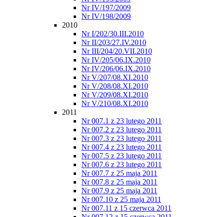
Nr IV/197/2009
Nr IV/198/2009
2010
Nr I/202/30.III.2010
Nr II/203/27.IV.2010
Nr III/204/20.VII.2010
Nr IV/205/06.IX.2010
Nr IV/206/06.IX.2010
Nr V/207/08.XI.2010
Nr V/208/08.XI.2010
Nr V/209/08.XI.2010
Nr V/210/08.XI.2010
2011
Nr 007.1 z 23 lutego 2011
Nr 007.2 z 23 lutego 2011
Nr 007.3 z 23 lutego 2011
Nr 007.4 z 23 lutego 2011
Nr 007.5 z 23 lutego 2011
Nr 007.6 z 23 lutego 2011
Nr 007.7 z 25 maja 2011
Nr 007.8 z 25 maja 2011
Nr 007.9 z 25 maja 2011
Nr 007.10 z 25 maja 2011
Nr 007.11 z 15 czerwca 2011
Nr 007.12 z 15 czerwca 2011