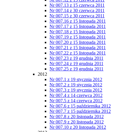
Nr 007.13 z 15 czerwca 2011
Nr 007.14 z 30 czerwca 2011
Nr 007.15 z 30 czerwca 2011
Nr 007.16 z 15 listopada 2011
Nr 007.17 z 15 listopada 2011
Nr 007.18 z 15 listopada 2011
Nr 007.19 z 15 listopada 2011
Nr 007.20 z 15 listopada 2011
Nr 007.21 z 15 listopada 2011
Nr 007.22 z 15 listopada 2011
Nr 007.23 z 19 grudnia 2011
Nr 007.24 z 19 grudnia 2011
Nr 007.25 z 19 grudnia 2011
2012
Nr 007.1 z 19 stycznia 2012
Nr 007.2 z 19 stycznia 2012
Nr 007.3 z 19 stycznia 2012
Nr 007.4 z 14 czerwca 2012
Nr 007.5 z 14 czerwca 2012
Nr 007.6 z 15 października 2012
Nr 007.7 z 15 października 2012
Nr 007.8 z 20 listopada 2012
Nr 007.9 z 20 listopada 2012
Nr 007.10 z 20 listopada 2012