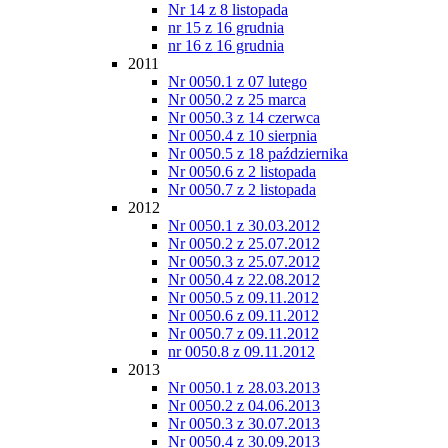
Nr 14 z 8 listopada
nr 15 z 16 grudnia
nr 16 z 16 grudnia
2011
Nr 0050.1 z 07 lutego
Nr 0050.2 z 25 marca
Nr 0050.3 z 14 czerwca
Nr 0050.4 z 10 sierpnia
Nr 0050.5 z 18 października
Nr 0050.6 z 2 listopada
Nr 0050.7 z 2 listopada
2012
Nr 0050.1 z 30.03.2012
Nr 0050.2 z 25.07.2012
Nr 0050.3 z 25.07.2012
Nr 0050.4 z 22.08.2012
Nr 0050.5 z 09.11.2012
Nr 0050.6 z 09.11.2012
Nr 0050.7 z 09.11.2012
nr 0050.8 z 09.11.2012
2013
Nr 0050.1 z 28.03.2013
Nr 0050.2 z 04.06.2013
Nr 0050.3 z 30.07.2013
Nr 0050.4 z 30.09.2013