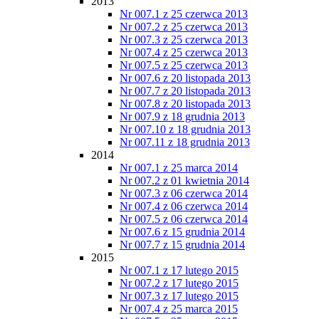
2013
Nr 007.1 z 25 czerwca 2013
Nr 007.2 z 25 czerwca 2013
Nr 007.3 z 25 czerwca 2013
Nr 007.4 z 25 czerwca 2013
Nr 007.5 z 25 czerwca 2013
Nr 007.6 z 20 listopada 2013
Nr 007.7 z 20 listopada 2013
Nr 007.8 z 20 listopada 2013
Nr 007.9 z 18 grudnia 2013
Nr 007.10 z 18 grudnia 2013
Nr 007.11 z 18 grudnia 2013
2014
Nr 007.1 z 25 marca 2014
Nr 007.2 z 01 kwietnia 2014
Nr 007.3 z 06 czerwca 2014
Nr 007.4 z 06 czerwca 2014
Nr 007.5 z 06 czerwca 2014
Nr 007.6 z 15 grudnia 2014
Nr 007.7 z 15 grudnia 2014
2015
Nr 007.1 z 17 lutego 2015
Nr 007.2 z 17 lutego 2015
Nr 007.3 z 17 lutego 2015
Nr 007.4 z 25 marca 2015