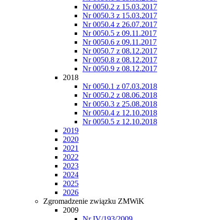
Nr 0050.2 z 15.03.2017
Nr 0050.3 z 15.03.2017
Nr 0050.4 z 26.07.2017
Nr 0050.5 z 09.11.2017
Nr 0050.6 z 09.11.2017
Nr 0050.7 z 08.12.2017
Nr 0050.8 z 08.12.2017
Nr 0050.9 z 08.12.2017
2018
Nr 0050.1 z 07.03.2018
Nr 0050.2 z 08.06.2018
Nr 0050.3 z 25.08.2018
Nr 0050.4 z 12.10.2018
Nr 0050.5 z 12.10.2018
2019
2020
2021
2022
2023
2024
2025
2026
Zgromadzenie związku ZMWiK
2009
Nr IV/193/2009