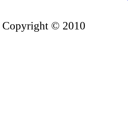
Copyright © 2010