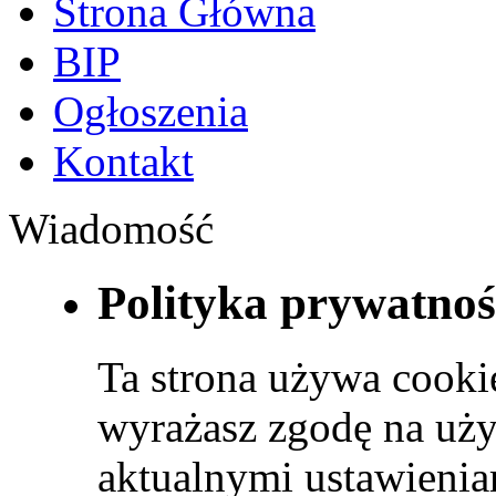
Strona Główna
BIP
Ogłoszenia
Kontakt
Wiadomość
Polityka prywatnoś
Ta strona używa cookie
wyrażasz zgodę na uży
aktualnymi ustawienia